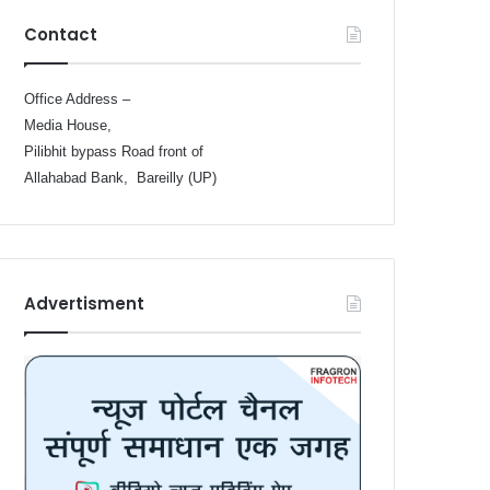
Contact
Office Address –
Media House,
Pilibhit bypass Road front of
Allahabad Bank, Bareilly (UP)
Advertisment