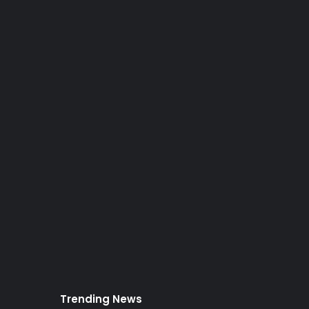
Trending News