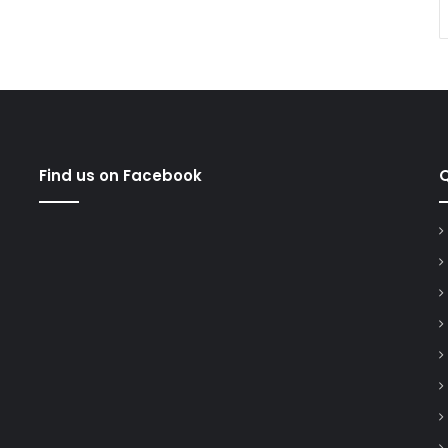
Find us on Facebook
Q