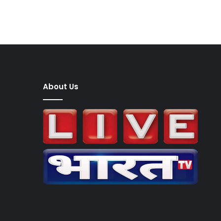
About Us