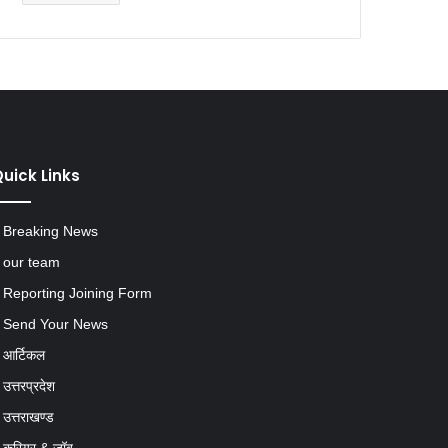
uick Links
Breaking News
our team
Reporting Joining Form
Send Your News
आर्टिकल
उत्तरप्रदेश
उत्तराखण्ड
करियर & जॉब