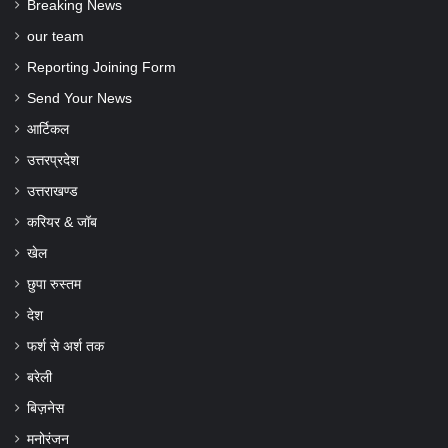
Breaking News
our team
Reporting Joining Form
Send Your News
आर्टिकल
उत्तरप्रदेश
उत्तराखण्ड
करियर & जॉब
खेल
छुपा रुस्तम
देश
फर्श से अर्श तक
बरेली
बिज़नेस
मनोरंजन