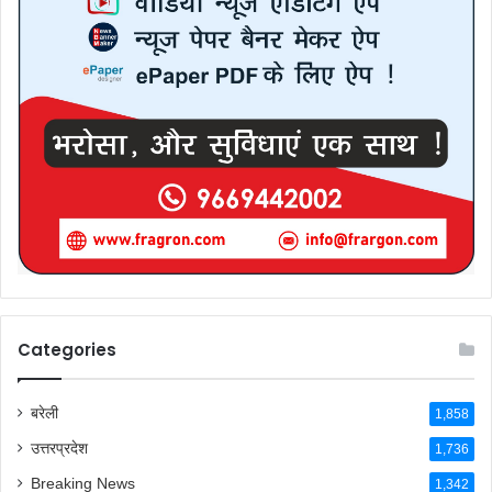
Categories
बरेली
1,858
उत्तरप्रदेश
1,736
Breaking News
1,342