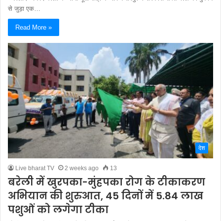
से जुड़ा एक…
Read More »
देश
Live bharat TV
2 weeks ago
13
बरेली में खुरपका-मुंहपका रोग के टीकाकरण
अभियान की शुरुआत, 45 दिनों में 5.84 लाख
पशुओं को लगेगा टीका