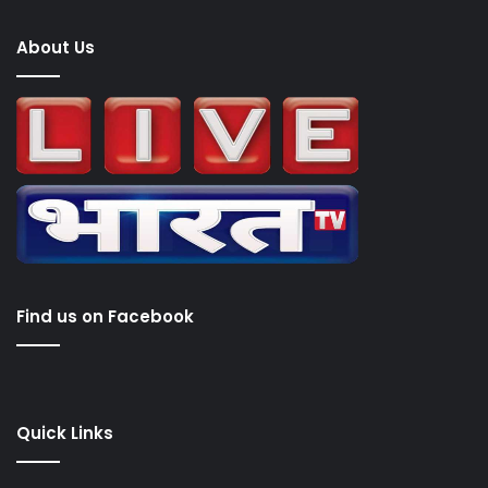
About Us
Find us on Facebook
Quick Links