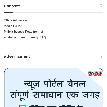
Contact
Office Address –
Media House,
Pilibhit bypass Road front of
Allahabad Bank, Bareilly (UP)
Advertisment