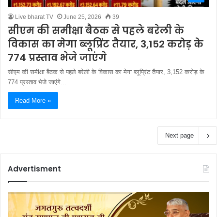
Live bharat TV
June 25, 2026
39
सीएम की समीक्षा बैठक से पहले बरेली के
विकास का मेगा ब्लूप्रिंट तैयार, 3,152 करोड़ के
774 प्रस्ताव भेजे जाएंगे
सीएम की समीक्षा बैठक से पहले बरेली के विकास का मेगा ब्लूप्रिंट तैयार, 3,152 करोड़ के
774 प्रस्ताव भेजे जाएंगे…
Read More »
Next page
Advertisment