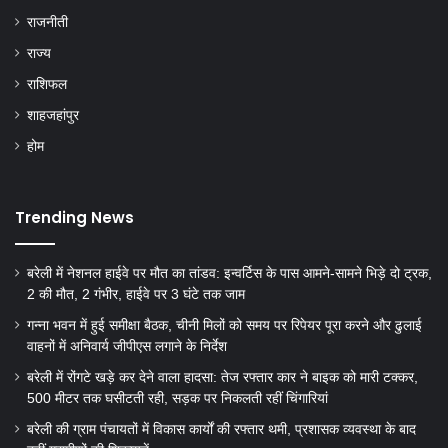
राजनीती
राज्य
राशिफल
शाहजहांपुर
होम
Trending News
बरेली में नेशनल हाईवे पर मौत का तांडव: इन्वर्टिस के पास आमने-सामने भिड़े दो ट्रक,
2 की मौत, 2 गंभीर, हाईवे पर 3 घंटे तक जाम
गन्ना भवन में हुई समीक्षा बैठक, चीनी मिलों को समय पर रिपेयर पूरा करने और ढुलाई
वाहनों में अनिवार्य जीपीएस लगाने के निर्देश
बरेली में रोंगटे खड़े कर देने वाला हादसा: तेज रफ्तार कार ने बाइक को मारी टक्कर,
500 मीटर तक घसीटती रही, सड़क पर निकलती रहीं चिंगारियां
बरेली की ग्राम पंचायतों में विकास कार्यों की रफ्तार थमी, प्रशासक व्यवस्था के बाद