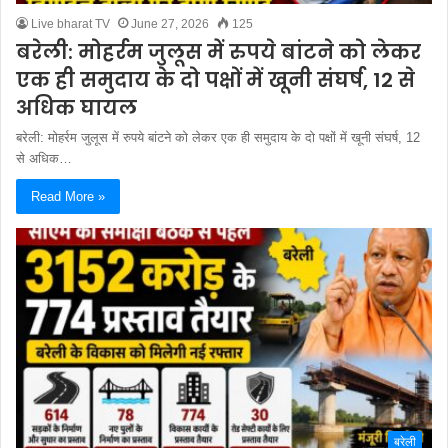
Live bharat TV
June 27, 2026
125
बरेली: मोहर्रम जुलूस में रुपये बांटने को लेकर
एक ही समुदाय के दो पक्षों में खूनी संघर्ष, 12 से
अधिक घायल
बरेली: मोहर्रम जुलूस में रुपये बांटने को लेकर एक ही समुदाय के दो पक्षों में खूनी संघर्ष, 12
से अधिक…
Read More »
बरेली