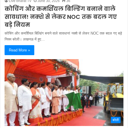
Live bharat TV
June 30, 2026
36
कोचिंग और कमर्शियल बिल्डिंग बनाने वाले
सावधान! नक्शे से लेकर NOC तक बदल गए
बड़े नियम
कोचिंग और कमर्शियल बिल्डिंग बनाने वाले सावधान! नक्शे से लेकर NOC तक बदल गए बड़े
नियम बरेली। लखनऊ में हुए…
Read More »
बरेली