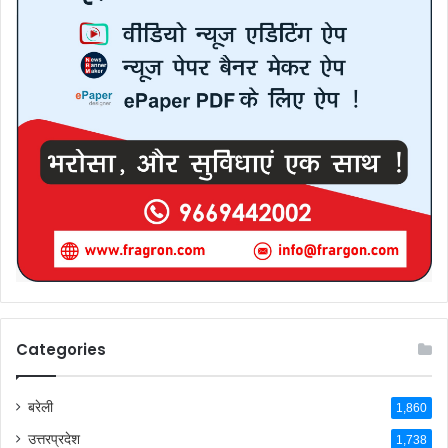
Categories
बरेली
1,860
उत्तरप्रदेश
1,738