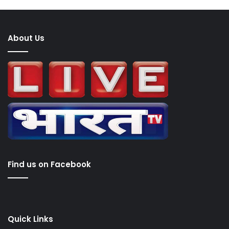
About Us
Find us on Facebook
Quick Links