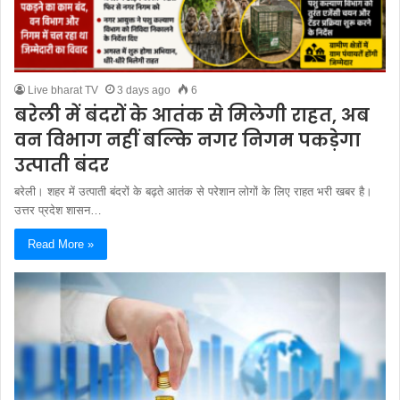
Live bharat TV
3 days ago
6
बरेली में बंदरों के आतंक से मिलेगी राहत, अब
वन विभाग नहीं बल्कि नगर निगम पकड़ेगा
उत्पाती बंदर
बरेली। शहर में उत्पाती बंदरों के बढ़ते आतंक से परेशान लोगों के लिए राहत भरी खबर है।
उत्तर प्रदेश शासन…
Read More »