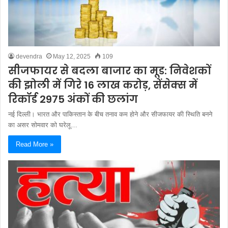
devendra
May 12, 2025
109
सीजफायर से बदला बाजार का मूड: निवेशकों
की झोली में गिरे 16 लाख करोड़, सेंसेक्स में
रिकॉर्ड 2975 अंकों की छलांग
नई दिल्ली। भारत और पाकिस्तान के बीच तनाव कम होने और सीजफायर की स्थिति बनने
का असर सोमवार को घरेलू…
Read More »