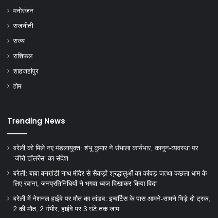
मनोरंजन
राजनीती
राज्य
राशिफल
शाहजहांपुर
होम
Trending News
बरेली को मिले नए मंडलायुक्त: शंभू कुमार ने संभाला कार्यभार, कानून-व्यवस्था पर
‘जीरो टॉलरेंस’ का संदेश
बरेली: बाबा बनखंडी नाथ मंदिर से सैकड़ों श्रद्धालुओं का कांवड़ जत्था कछला धाम के
लिए रवाना, जनप्रतिनिधियों ने भगवा ध्वज दिखाकर किया विदा
बरेली में नेशनल हाईवे पर मौत का तांडव: इन्वर्टिस के पास आमने-सामने भिड़े दो ट्रक,
2 की मौत, 2 गंभीर, हाईवे पर 3 घंटे तक जाम