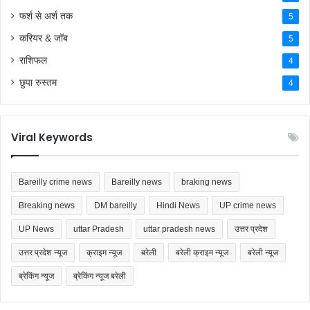
फर्श से अर्श तक
5
करियर & जॉब
5
राशिफल
4
छुपा रुस्तम
4
Viral Keywords
Bareilly crime news
Bareilly news
braking news
Breaking news
DM bareilly
Hindi News
UP crime news
UP News
uttar Pradesh
uttar pradesh news
उत्तर प्रदेश
उत्तर प्रदेश न्यूज
क्राइम न्यूज
बरेली
बरेली क्राइम न्यूज
बरेली न्यूज
ब्रेकिंग न्यूज
ब्रेकिंग न्यूज बरेली