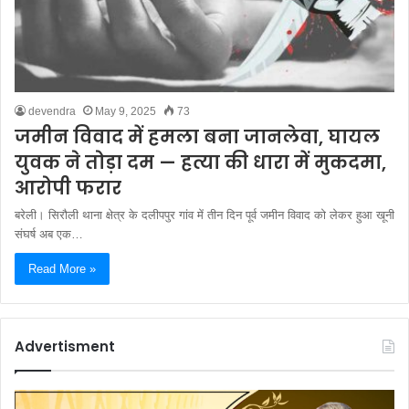
devendra
May 9, 2025
73
जमीन विवाद में हमला बना जानलेवा, घायल
युवक ने तोड़ा दम — हत्या की धारा में मुकदमा,
आरोपी फरार
बरेली। सिरौली थाना क्षेत्र के दलीपपुर गांव में तीन दिन पूर्व जमीन विवाद को लेकर हुआ खूनी
संघर्ष अब एक…
Read More »
Advertisment