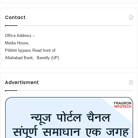
Contact
Office Address –
Media House,
Pilibhit bypass Road front of
Allahabad Bank, Bareilly (UP)
Advertisment