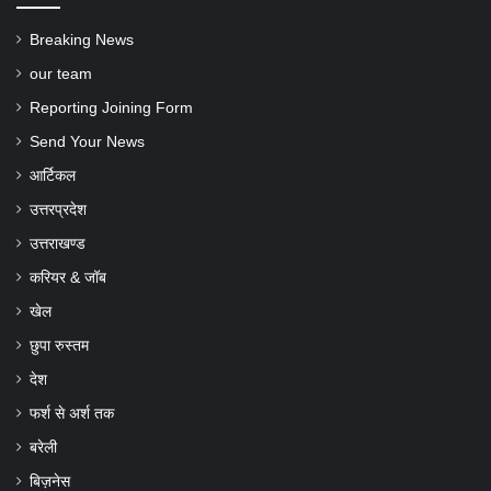
Breaking News
our team
Reporting Joining Form
Send Your News
आर्टिकल
उत्तरप्रदेश
उत्तराखण्ड
करियर & जॉब
खेल
छुपा रुस्तम
देश
फर्श से अर्श तक
बरेली
बिज़नेस