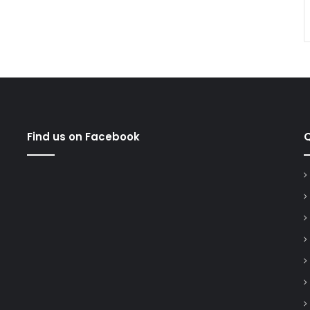
Find us on Facebook
Q