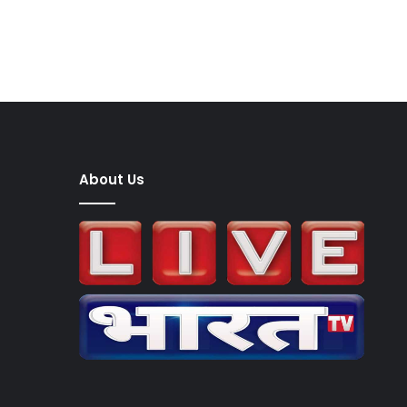
About Us