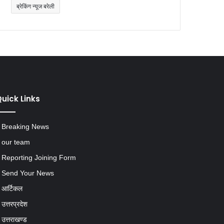
uick Links
Breaking News
our team
Reporting Joining Form
Send Your News
आर्टिकल
उत्तरप्रदेश
उत्तराखण्ड
करियर & जॉब