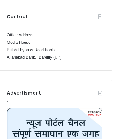
Contact
Office Address –
Media House,
Pilibhit bypass Road front of
Allahabad Bank, Bareilly (UP)
Advertisment