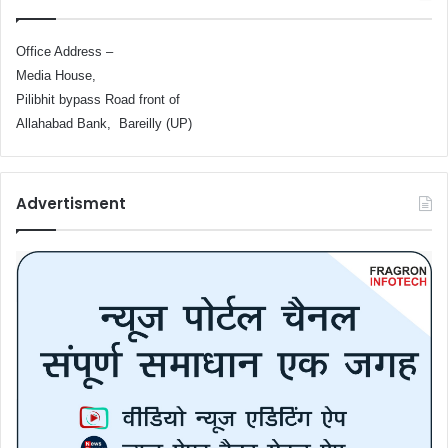
Office Address –
Media House,
Pilibhit bypass Road front of
Allahabad Bank, Bareilly (UP)
Advertisment