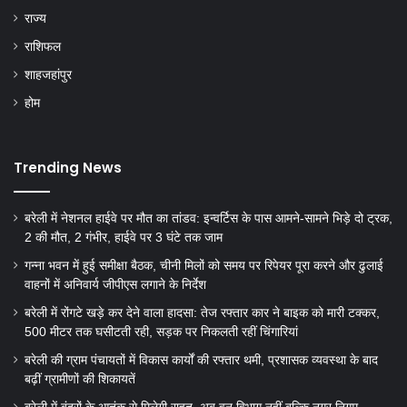
राज्य
राशिफल
शाहजहांपुर
होम
Trending News
बरेली में नेशनल हाईवे पर मौत का तांडव: इन्वर्टिस के पास आमने-सामने भिड़े दो ट्रक,
2 की मौत, 2 गंभीर, हाईवे पर 3 घंटे तक जाम
गन्ना भवन में हुई समीक्षा बैठक, चीनी मिलों को समय पर रिपेयर पूरा करने और ढुलाई
वाहनों में अनिवार्य जीपीएस लगाने के निर्देश
बरेली में रोंगटे खड़े कर देने वाला हादसा: तेज रफ्तार कार ने बाइक को मारी टक्कर,
500 मीटर तक घसीटती रही, सड़क पर निकलती रहीं चिंगारियां
बरेली की ग्राम पंचायतों में विकास कार्यों की रफ्तार थमी, प्रशासक व्यवस्था के बाद
बढ़ीं ग्रामीणों की शिकायतें