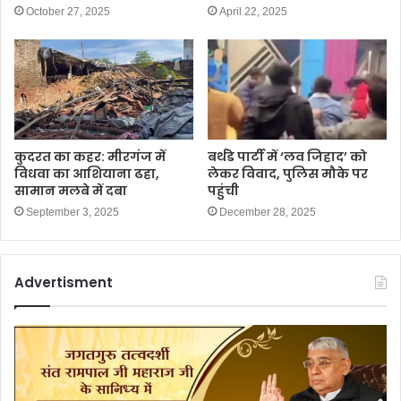
October 27, 2025
April 22, 2025
कुदरत का कहर: मीरगंज में
बर्थडे पार्टी में ‘लव जिहाद’ को
विधवा का आशियाना ढहा,
लेकर विवाद, पुलिस मौके पर
सामान मलबे में दबा
पहुंची
September 3, 2025
December 28, 2025
Advertisment