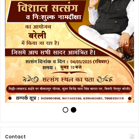
Contact