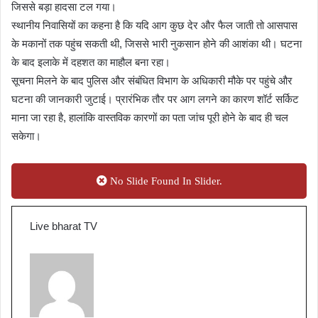
जिससे बड़ा हादसा टल गया।
स्थानीय निवासियों का कहना है कि यदि आग कुछ देर और फैल जाती तो आसपास
के मकानों तक पहुंच सकती थी, जिससे भारी नुकसान होने की आशंका थी। घटना
के बाद इलाके में दहशत का माहौल बना रहा।
सूचना मिलने के बाद पुलिस और संबंधित विभाग के अधिकारी मौके पर पहुंचे और
घटना की जानकारी जुटाई। प्रारंभिक तौर पर आग लगने का कारण शॉर्ट सर्किट
माना जा रहा है, हालांकि वास्तविक कारणों का पता जांच पूरी होने के बाद ही चल
सकेगा।
No Slide Found In Slider.
Live bharat TV