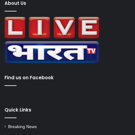
About Us
Find us on Facebook
Quick Links
Breaking News