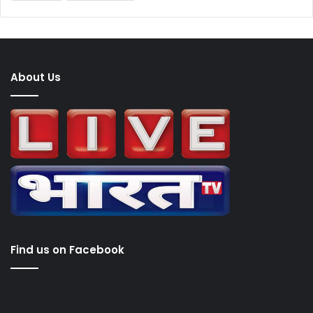
ब्रेकिंग न्यूज
ब्रेकिंग न्यूज बरेली
About Us
Find us on Facebook