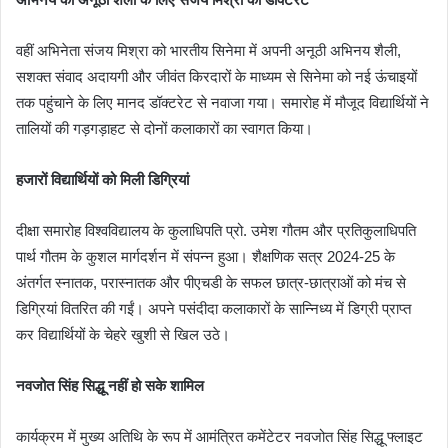
वहीं अभिनेता संजय मिश्रा को भारतीय सिनेमा में अपनी अनूठी अभिनय शैली,
सशक्त संवाद अदायगी और जीवंत किरदारों के माध्यम से सिनेमा को नई ऊंचाइयों
तक पहुंचाने के लिए मानद डॉक्टरेट से नवाजा गया। समारोह में मौजूद विद्यार्थियों ने
तालियों की गड़गड़ाहट से दोनों कलाकारों का स्वागत किया।
हजारों विद्यार्थियों को मिली डिग्रियां
दीक्षा समारोह विश्वविद्यालय के कुलाधिपति प्रो. उमेश गौतम और प्रतिकुलाधिपति
पार्थ गौतम के कुशल मार्गदर्शन में संपन्न हुआ। शैक्षणिक सत्र 2024-25 के
अंतर्गत स्नातक, परास्नातक और पीएचडी के सफल छात्र-छात्राओं को मंच से
डिग्रियां वितरित की गईं। अपने पसंदीदा कलाकारों के सान्निध्य में डिग्री प्राप्त
कर विद्यार्थियों के चेहरे खुशी से खिल उठे।
नवजोत सिंह सिद्धू नहीं हो सके शामिल
कार्यक्रम में मुख्य अतिथि के रूप में आमंत्रित कमेंटेटर नवजोत सिंह सिद्धू फ्लाइट