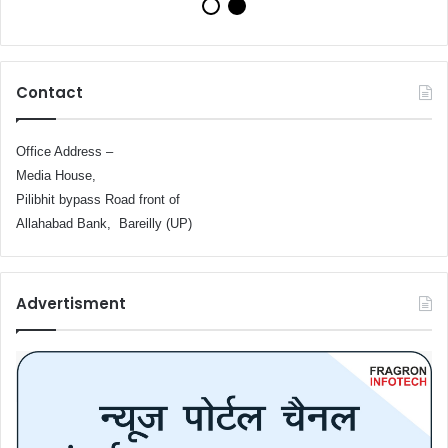
Contact
Office Address –
Media House,
Pilibhit bypass Road front of
Allahabad Bank, Bareilly (UP)
Advertisment