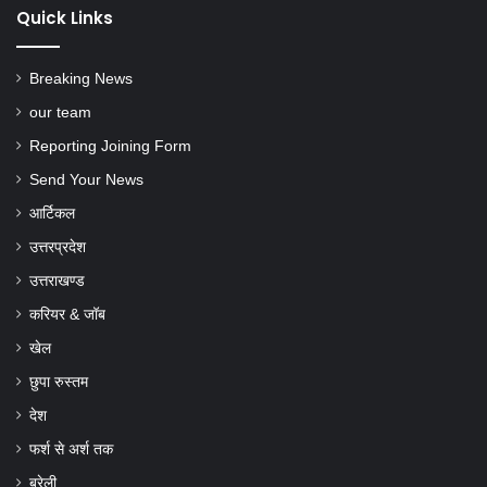
Quick Links
Breaking News
our team
Reporting Joining Form
Send Your News
आर्टिकल
उत्तरप्रदेश
उत्तराखण्ड
करियर & जॉब
खेल
छुपा रुस्तम
देश