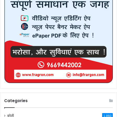
Categories