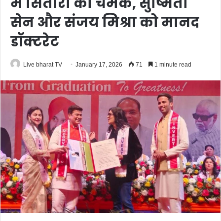
में सितारों की चमक, सुष्मिता
सेन और संजय मिश्रा को मानद
डॉक्टरेट
Live bharat TV
January 17, 2026
71
1 minute read