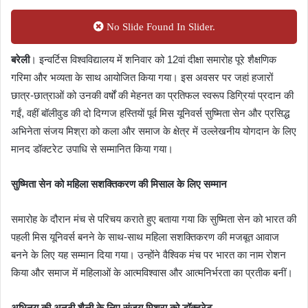
No Slide Found In Slider.
बरेली
। इन्वर्टिस विश्वविद्यालय में शनिवार को 12वां दीक्षा समारोह पूरे शैक्षणिक
गरिमा और भव्यता के साथ आयोजित किया गया। इस अवसर पर जहां हजारों
छात्र-छात्राओं को उनकी वर्षों की मेहनत का प्रतिफल स्वरूप डिग्रियां प्रदान की
गईं, वहीं बॉलीवुड की दो दिग्गज हस्तियों पूर्व मिस यूनिवर्स सुष्मिता सेन और प्रसिद्ध
अभिनेता संजय मिश्रा को कला और समाज के क्षेत्र में उल्लेखनीय योगदान के लिए
मानद डॉक्टरेट उपाधि से सम्मानित किया गया।
सुष्मिता सेन को महिला सशक्तिकरण की मिसाल के लिए सम्मान
समारोह के दौरान मंच से परिचय कराते हुए बताया गया कि सुष्मिता सेन को भारत की
पहली मिस यूनिवर्स बनने के साथ-साथ महिला सशक्तिकरण की मजबूत आवाज
बनने के लिए यह सम्मान दिया गया। उन्होंने वैश्विक मंच पर भारत का नाम रोशन
किया और समाज में महिलाओं के आत्मविश्वास और आत्मनिर्भरता का प्रतीक बनीं।
अभिनय की अनूठी शैली के लिए संजय मिश्रा को डॉक्टरेट