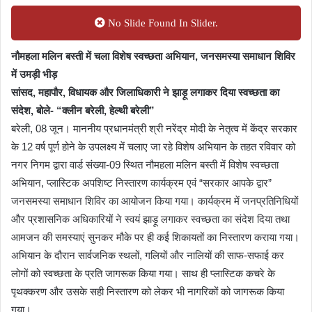
No Slide Found In Slider.
नौमहला मलिन बस्ती में चला विशेष स्वच्छता अभियान, जनसमस्या समाधान शिविर
में उमड़ी भीड़
सांसद, महापौर, विधायक और जिलाधिकारी ने झाड़ू लगाकर दिया स्वच्छता का
संदेश, बोले- “क्लीन बरेली, हेल्थी बरेली”
बरेली, 08 जून। माननीय प्रधानमंत्री श्री नरेंद्र मोदी के नेतृत्व में केंद्र सरकार
के 12 वर्ष पूर्ण होने के उपलक्ष्य में चलाए जा रहे विशेष अभियान के तहत रविवार को
नगर निगम द्वारा वार्ड संख्या-09 स्थित नौमहला मलिन बस्ती में विशेष स्वच्छता
अभियान, प्लास्टिक अपशिष्ट निस्तारण कार्यक्रम एवं “सरकार आपके द्वार”
जनसमस्या समाधान शिविर का आयोजन किया गया। कार्यक्रम में जनप्रतिनिधियों
और प्रशासनिक अधिकारियों ने स्वयं झाड़ू लगाकर स्वच्छता का संदेश दिया तथा
आमजन की समस्याएं सुनकर मौके पर ही कई शिकायतों का निस्तारण कराया गया।
अभियान के दौरान सार्वजनिक स्थलों, गलियों और नालियों की साफ-सफाई कर
लोगों को स्वच्छता के प्रति जागरूक किया गया। साथ ही प्लास्टिक कचरे के
पृथक्करण और उसके सही निस्तारण को लेकर भी नागरिकों को जागरूक किया
गया।