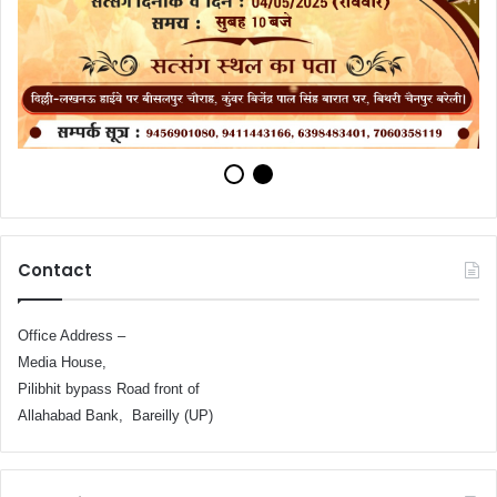
Contact
Office Address –
Media House,
Pilibhit bypass Road front of
Allahabad Bank, Bareilly (UP)