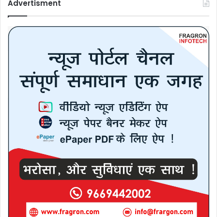
Advertisment