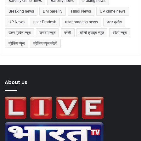
Bareilly crime news
Bareilly news
braking news
Breaking news
DM bareilly
Hindi News
UP crime news
UP News
uttar Pradesh
uttar pradesh news
उत्तर प्रदेश
उत्तर प्रदेश न्यूज
क्राइम न्यूज
बरेली
बरेली क्राइम न्यूज
बरेली न्यूज
ब्रेकिंग न्यूज
ब्रेकिंग न्यूज बरेली
About Us