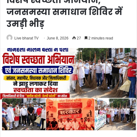
विशेष स्वच्छता अभियान,
जनसमस्या समाधान शिविर में
उमड़ी भीड़
Live bharat TV
June 8, 2026
27
2 minutes read