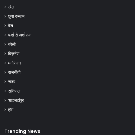
खेल
छुपा रुस्तम
देश
फर्श से अर्श तक
बरेली
बिज़नेस
मनोरंजन
राजनीती
राज्य
राशिफल
शाहजहांपुर
होम
Trending News