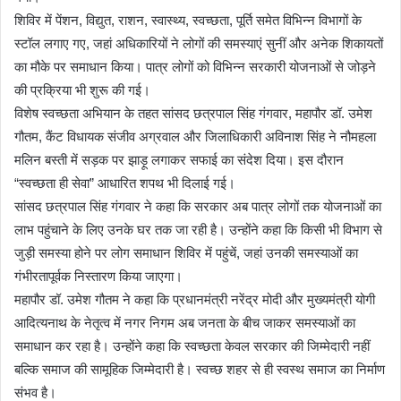
शिविर में पेंशन, विद्युत, राशन, स्वास्थ्य, स्वच्छता, पूर्ति समेत विभिन्न विभागों के
स्टॉल लगाए गए, जहां अधिकारियों ने लोगों की समस्याएं सुनीं और अनेक शिकायतों
का मौके पर समाधान किया। पात्र लोगों को विभिन्न सरकारी योजनाओं से जोड़ने
की प्रक्रिया भी शुरू की गई।
विशेष स्वच्छता अभियान के तहत सांसद छत्रपाल सिंह गंगवार, महापौर डॉ. उमेश
गौतम, कैंट विधायक संजीव अग्रवाल और जिलाधिकारी अविनाश सिंह ने नौमहला
मलिन बस्ती में सड़क पर झाड़ू लगाकर सफाई का संदेश दिया। इस दौरान
“स्वच्छता ही सेवा” आधारित शपथ भी दिलाई गई।
सांसद छत्रपाल सिंह गंगवार ने कहा कि सरकार अब पात्र लोगों तक योजनाओं का
लाभ पहुंचाने के लिए उनके घर तक जा रही है। उन्होंने कहा कि किसी भी विभाग से
जुड़ी समस्या होने पर लोग समाधान शिविर में पहुंचें, जहां उनकी समस्याओं का
गंभीरतापूर्वक निस्तारण किया जाएगा।
महापौर डॉ. उमेश गौतम ने कहा कि प्रधानमंत्री नरेंद्र मोदी और मुख्यमंत्री योगी
आदित्यनाथ के नेतृत्व में नगर निगम अब जनता के बीच जाकर समस्याओं का
समाधान कर रहा है। उन्होंने कहा कि स्वच्छता केवल सरकार की जिम्मेदारी नहीं
बल्कि समाज की सामूहिक जिम्मेदारी है। स्वच्छ शहर से ही स्वस्थ समाज का निर्माण
संभव है।