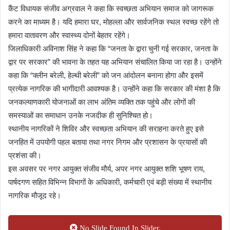
कैंट विधायक संजीव अग्रवाल ने कहा कि स्वच्छता अभियान समाज को जागरूक
करने का माध्यम है। यदि हमारा घर, मोहल्ला और सार्वजनिक स्थल स्वच्छ रहेंगे तो
हमारा वातावरण और स्वास्थ्य दोनों बेहतर रहेंगे।
जिलाधिकारी अविनाश सिंह ने कहा कि “जनता के द्वारा चुनी गई सरकार, जनता के
द्वार पर सरकार” की भावना के तहत यह अभियान संचालित किया जा रहा है। उन्होंने
कहा कि “क्लीन बरेली, हेल्थी बरेली” को जन आंदोलन बनाना होगा और इसमें
प्रत्येक नागरिक की भागीदारी आवश्यक है। उन्होंने कहा कि सरकार की मंशा है कि
जनकल्याणकारी योजनाओं का लाभ अंतिम व्यक्ति तक पहुंचे और लोगों की
समस्याओं का समाधान उनके नजदीक ही सुनिश्चित हो।
स्थानीय नागरिकों ने शिविर और स्वच्छता अभियान की सराहना करते हुए इसे
जनहित में उपयोगी पहल बताया तथा नगर निगम और प्रशासन के प्रयासों की
प्रशंसा की।
इस अवसर पर नगर आयुक्त संजीव मौर्य, अपर नगर आयुक्त शशि भूषण राय,
पार्षदगण सहित विभिन्न विभागों के अधिकारी, कर्मचारी एवं बड़ी संख्या में स्थानीय
नागरिक मौजूद रहे।
No Slide Found In Slider.