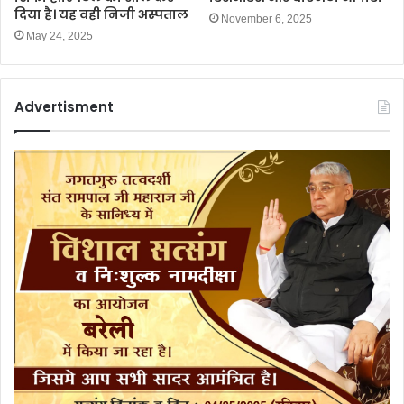
दिया है। यह वही निजी अस्पताल
November 6, 2025
May 24, 2025
Advertisment