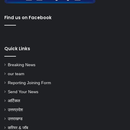
Find us on Facebook
Quick Links
Breaking News
our team
Reporting Joining Form
Send Your News
आर्टिकल
उत्तरप्रदेश
उत्तराखण्ड
करियर & जॉब