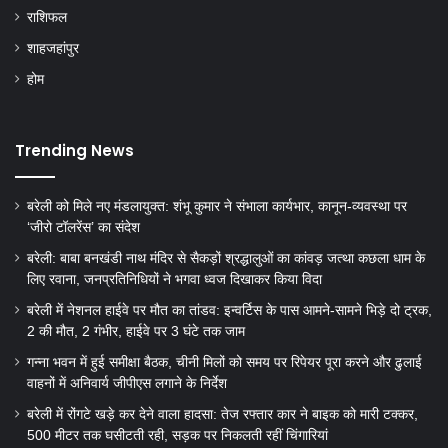
राशिफल
शाहजहांपुर
होम
Trending News
बरेली को मिले नए मंडलायुक्त: शंभू कुमार ने संभाला कार्यभार, कानून-व्यवस्था पर
‘जीरो टॉलरेंस’ का संदेश
बरेली: बाबा बनखंडी नाथ मंदिर से सैकड़ों श्रद्धालुओं का कांवड़ जत्था कछला धाम के
लिए रवाना, जनप्रतिनिधियों ने भगवा ध्वज दिखाकर किया विदा
बरेली में नेशनल हाईवे पर मौत का तांडव: इन्वर्टिस के पास आमने-सामने भिड़े दो ट्रक,
2 की मौत, 2 गंभीर, हाईवे पर 3 घंटे तक जाम
गन्ना भवन में हुई समीक्षा बैठक, चीनी मिलों को समय पर रिपेयर पूरा करने और ढुलाई
वाहनों में अनिवार्य जीपीएस लगाने के निर्देश
बरेली में रोंगटे खड़े कर देने वाला हादसा: तेज रफ्तार कार ने बाइक को मारी टक्कर,
500 मीटर तक घसीटती रही, सड़क पर निकलती रहीं चिंगारियां