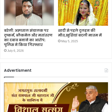
बरेली: अस्पताल संचालक पर
शादी से पहले दुलहन की
दुष्कर्म, ब्लैकमेल और मतांतरण
मौत,खुशियां बदली मातम में
का दबाव बनाने का आरोप;
May 5, 2025
पुलिस ने किया गिरफ्तार
July 6, 2026
Advertisment