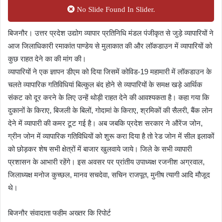
No Slide Found In Slider.
बिजनौर। उत्तर प्रदेश उद्योग व्यापार प्रतिनिधि मंडल पंजीकृत से जुड़े व्यापारियों ने
आज जिलाधिकारी रमाकांत पाण्डेय से मुलाकात की और लॉकडाउन में व्यापारियों को
कुछ राहत देने का की मांग की।
व्यापारियों ने एक ज्ञापन डीएम को दिया जिसमें कोविड-19 महामारी में लॉकडाउन के
चलते व्यापारिक गतिविधियां बिल्कुल बंद होने से व्यापारियों के समक्ष खड़े आर्थिक
संकट को दूर करने के लिए उन्हें थोड़ी राहत देने की आवश्यकता है। कहा गया कि
दुकानों के किराए, बिजली के बिलों, गोदामां के किराए, श्रमिकों की सैलरी, बैंक लोन
देने में व्यापारी की कमर टूट गई है। अब जबकि प्रदेश सरकार ने औरेंज जोन,
ग्रीन जोन में व्यापारिक गतिविधियों को शुरू करा दिया है तो रेड जोन में सील इलाकों
को छोड़कर शेष सभी क्षेत्रों में बाजार खुलवाये जाये। जिले के सभी व्यापारी
प्रशासन के आभारी रहेंगे। इस अवसर पर प्रांतीय उपाध्यक्ष रजनीश अग्रवाल,
जिलाध्यक्ष मनोज कुच्छल, मानव सचदेवा, सचिन राजपूत, मुनीष त्यागी आदि मौजूद
थे।
बिजनौर संवादाता फहीम अख्तर कि रिपोर्ट