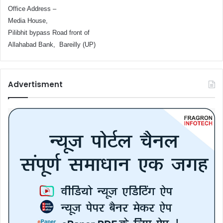
Office Address –
Media House,
Pilibhit bypass Road front of
Allahabad Bank, Bareilly (UP)
Advertisment