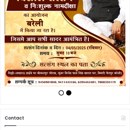
Contact