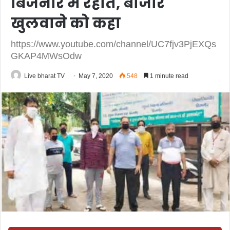
बिजनौर में रहात, बाजार
खुलवाने को कहा
https://www.youtube.com/channel/UC7fjv3PjEXQs
GKAP4MWsOdw
Live bharat TV
May 7, 2020
548
1 minute read