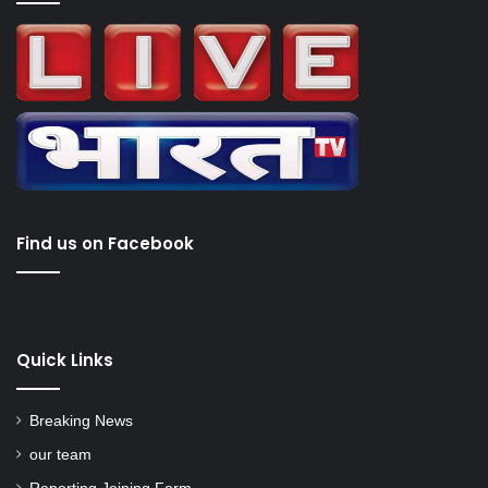
Find us on Facebook
Quick Links
Breaking News
our team