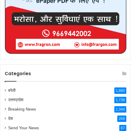
Categories
बरेली
1,860
उत्तरप्रदेश
1,738
Breaking News
1,344
देश
269
Send Your News
67