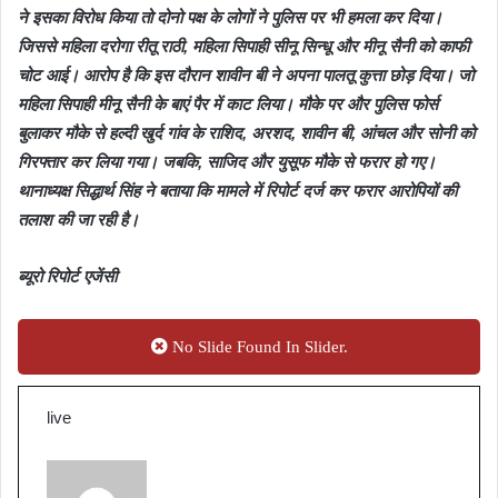
ने इसका विरोध किया तो दोनो पक्ष के लोगों ने पुलिस पर भी हमला कर दिया।
जिससे महिला दरोगा रीतू राठी, महिला सिपाही सीनू सिन्धू और मीनू सैनी को काफी
चोट आई। आरोप है कि इस दौरान शावीन बी ने अपना पालतू कुत्ता छोड़ दिया। जो
महिला सिपाही मीनू सैनी के बाएं पैर में काट लिया। मौके पर और पुलिस फोर्स
बुलाकर मौके से हल्दी खुर्द गांव के राशिद, अरशद, शावीन बी, आंचल और सोनी को
गिरफ्तार कर लिया गया। जबकि, साजिद और युसूफ मौके से फरार हो गए।
थानाध्यक्ष सिद्धार्थ सिंह ने बताया कि मामले में रिपोर्ट दर्ज कर फरार आरोपियों की
तलाश की जा रही है।
ब्यूरो रिपोर्ट एजेंसी
No Slide Found In Slider.
live