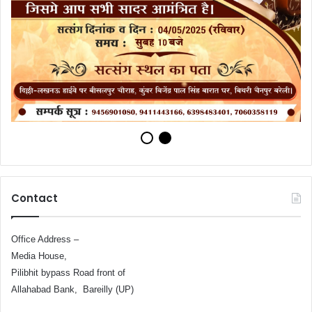
Contact
Office Address –
Media House,
Pilibhit bypass Road front of
Allahabad Bank, Bareilly (UP)