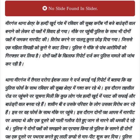
No Slide Found In Slider.
मीरगंज थाना क्षेत्र के हल्दी खुर्द गांव में रविवार की सुबह करीब नौ बजे बाउंड्री वाल
बनाने को लेकर दो पक्षों में विवाद हो गया। मौके पर पहुंची पुलिस के साथ भी दोनों
पक्षों में जमकर मारपीट की। विरोध करने पर पालतू कुत्ता छोड़ दिया गया। जिससे
एक महिला सिपाही को कुत्ते ने काट लिया। पुलिस ने मौके से पांच आरोपियों को
गिरफ्तार कर लिया है। दोनों पक्षों के खिलाफ रिपोर्ट दर्ज कर पुलिस मामले की जांच
कर रही है।
थाना मीरगंज में तैनात दरोगा ईशक लाल ने दर्ज कराई गई रिपोर्ट में बताया कि वह
पुलिस फोर्स के साथ रविवार की सुबह क्षेत्र में गश्त कर रहे थे। इस दौरान तहसील
रोड पर पहुंचने पर सूचना मिली कि कुछ लोग गांव हल्दी खुर्द में प्लाट की सफाई और
बाउंड्री वाल बनवा रहे हैं। शावीन बी व उसके परिवार के लोग उसका विरोध कर रहे
हैं। इस पर वह फोर्स के साथ मौके पर पहुंचे। इस दौरान दोनों पक्ष आपस में मारपीट
पर अमादा थे और एक दूसरे को गाली गलौज देते हुए जान से मारने की धमकी दे रहे
थे। पुलिस ने दोनों पक्षों को समझाने का प्रयास किया तो पुलिस के सामने ही दोनों
पक्ष एक दूसरे पर पथराव करते हुए लाठी डण्डो से मार-पीट शुरू कर दिया। पुलिस