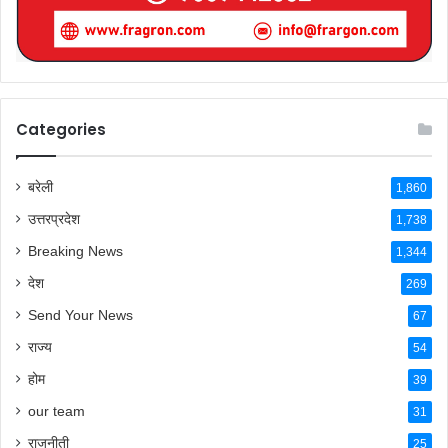
Categories
बरेली
1,860
उत्तरप्रदेश
1,738
Breaking News
1,344
देश
269
Send Your News
67
राज्य
54
होम
39
our team
31
राजनीती
25