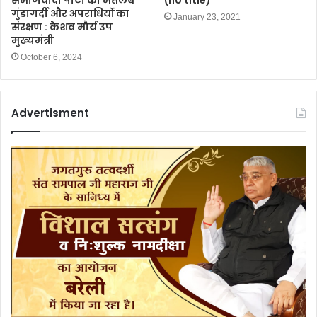
समाजवादी पार्टी का मतलब
(no title)
गुंडागर्दी और अपराधियों का
January 23, 2021
संरक्षण : केशव मौर्य उप
मुख्यमंत्री
October 6, 2024
Advertisment