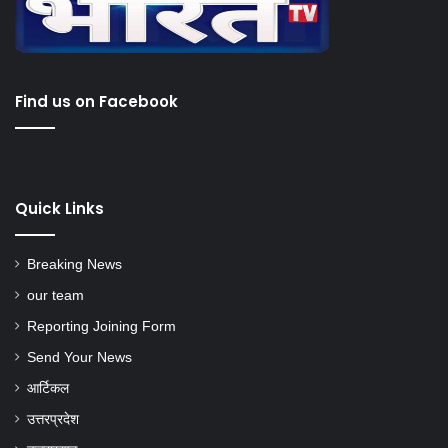
Find us on Facebook
Quick Links
Breaking News
our team
Reporting Joining Form
Send Your News
आर्टिकल
उत्तरप्रदेश