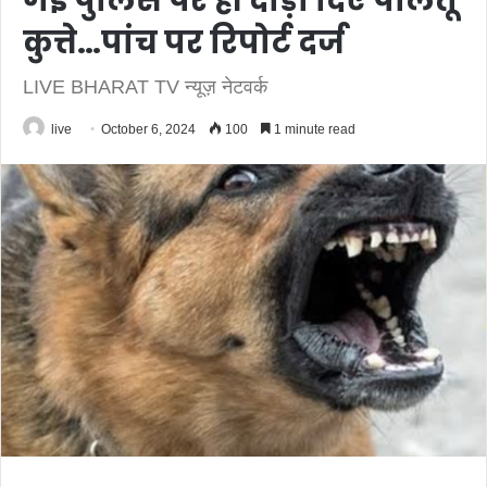
गई पुलिस पर ही दोड़ा दिए पालतू
कुत्ते…पांच पर रिपोर्ट दर्ज
LIVE BHARAT TV न्यूज़ नेटवर्क
live
October 6, 2024
100
1 minute read