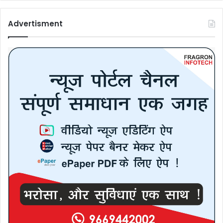
Advertisment