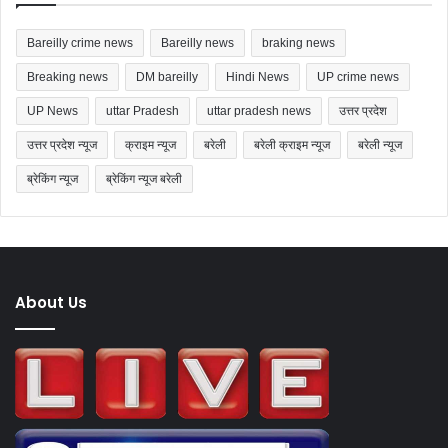
Bareilly crime news
Bareilly news
braking news
Breaking news
DM bareilly
Hindi News
UP crime news
UP News
uttar Pradesh
uttar pradesh news
उत्तर प्रदेश
उत्तर प्रदेश न्यूज
क्राइम न्यूज
बरेली
बरेली क्राइम न्यूज
बरेली न्यूज
ब्रेकिंग न्यूज
ब्रेकिंग न्यूज बरेली
About Us