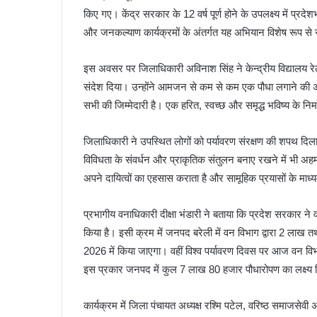
किए गए। केंद्र सरकार के 12 वर्ष पूर्ण होने के उपलक्ष्य में प
और जनकल्याण कार्यक्रमों के अंतर्गत यह अभियान विशेष रूप से
इस अवसर पर जिलाधिकारी अविनाश सिंह ने केन्द्रीय विद्यालय रेल
संदेश दिया। उन्होंने आमजन से कम से कम एक पौधा लगाने की अपी
सभी की जिम्मेदारी है। एक हरित, स्वच्छ और समृद्ध भविष्य के निर
जिलाधिकारी ने उपस्थित लोगों को पर्यावरण संरक्षण की शपथ दिलाते ह
विविधता के संवर्धन और प्राकृतिक संतुलन बनाए रखने में भी अहम भू
अपने दायित्वों का एहसास कराता है और सामूहिक प्रयासों के माध्यम 
प्रभागीय वनाधिकारी दीक्षा भंडारी ने बताया कि प्रदेश सरकार ने वर्
किया है। इसी क्रम में जनपद बरेली में वन विभाग द्वारा 2 लाख 
2026 में किया जाएगा। वहीं विश्व पर्यावरण दिवस पर आज वन विभा
इस प्रकार जनपद में कुल 7 लाख 80 हजार पौधारोपण का लक्ष्य न
कार्यक्रम में जिला पंचायत अध्यक्ष रश्मि पटेल, वरिष्ठ समाजसेव