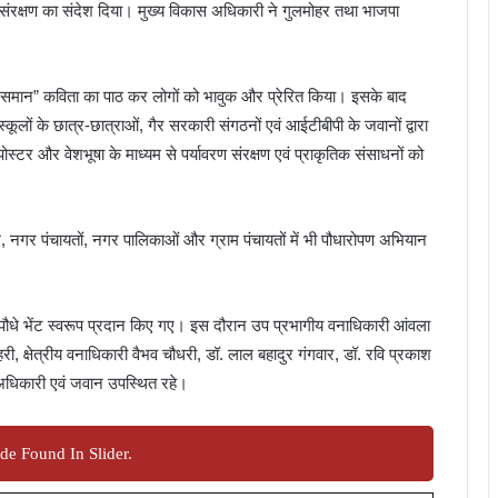
 संरक्षण का संदेश दिया। मुख्य विकास अधिकारी ने गुलमोहर तथा भाजपा
त्र समान” कविता का पाठ कर लोगों को भावुक और प्रेरित किया। इसके बाद
 स्कूलों के छात्र-छात्राओं, गैर सरकारी संगठनों एवं आईटीबीपी के जवानों द्वारा
 पोस्टर और वेशभूषा के माध्यम से पर्यावरण संरक्षण एवं प्राकृतिक संसाधनों को
नगर पंचायतों, नगर पालिकाओं और ग्राम पंचायतों में भी पौधारोपण अभियान
को पौधे भेंट स्वरूप प्रदान किए गए। इस दौरान उप प्रभागीय वनाधिकारी आंवला
, क्षेत्रीय वनाधिकारी वैभव चौधरी, डॉ. लाल बहादुर गंगवार, डॉ. रवि प्रकाश
 अधिकारी एवं जवान उपस्थित रहे।
de Found In Slider.