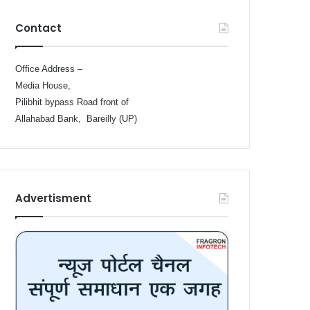
Contact
Office Address –
Media House,
Pilibhit bypass Road front of
Allahabad Bank, Bareilly (UP)
Advertisment