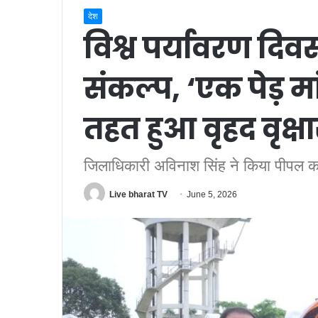
देश
विश्व पर्यावरण दिव
संकल्प, ‘एक पेड़ 
तहत हुआ वृहद वृक्ष
जिलाधिकारी अविनाश सिंह ने किया पीपल का
Live bharat TV
June 5, 2026