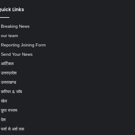
uick Links
Breaking News
our team
Reporting Joining Form
Send Your News
आर्टिकल
उत्तरप्रदेश
उत्तराखण्ड
करियर & जॉब
खेल
छुपा रुस्तम
देश
फर्श से अर्श तक