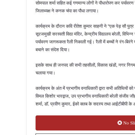
सोमपाल शर्मा सहित कई गणमान्य लोगों ने पौधारोपण कर पर्यावरण
जिलाध्यक्ष ने कनक चंपा का पौधा लगाया।
कार्यक्रम के दौरान कवि रीतेश कुमार साहनी ने “एक पेड़ सौ पु
सूरजमुखी सरस्वती विद्या मंदिर, केन्द्रीय विद्यालय बरेली, विभिन्न
पर्यावरण जागरूकता रैली निकाली गई। रैली में बच्चों ने रंग-बिरंगे
बचाने का संदेश दिया।
इसके साथ ही जनपद की सभी तहसीलों, विकास खंडों, नगर निगम, 
चलाया गया।
कार्यक्रम के अंत में प्रभागीय वनाधिकारी द्वारा सभी अतिथियों 
विमल किशोर भारद्वाज, उप प्रभागीय वनाधिकारी बरेली संजीव जौहरी
शर्मा, डॉ. प्रवीण कुमार, ईको क्लब के सदस्य तथा आईटीबीपी के
No Sli