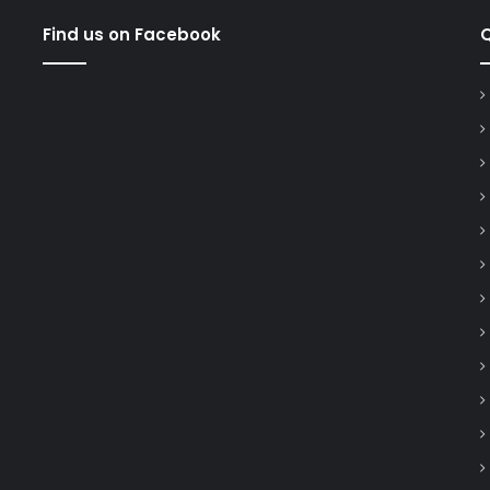
Find us on Facebook
Q