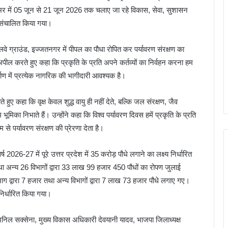
्रदेशभर में 05 जून से 21 जून 2026 तक चलाए जा रहे विकास, सेवा, सुशासन
 संचालित किया गया।
वे ग्राउंड, इज्जतनगर में पीपल का पौधा रोपित कर पर्यावरण संरक्षण का
ल करते हुए कहा कि प्रकृति के प्रति अपने कर्तव्यों का निर्वहन करना हम
्माण में प्रत्येक नागरिक की भागीदारी आवश्यक है।
ुए कहा कि वृक्ष केवल शुद्ध वायु ही नहीं देते, बल्कि जल संरक्षण, जैव
मिका निभाते हैं। उन्होंने कहा कि विश्व पर्यावरण दिवस हमें प्रकृति के प्रति
से पर्यावरण संरक्षण की प्रेरणा देता है।
ष 2026-27 में पूरे उत्तर प्रदेश में 35 करोड़ पौधे लगाने का लक्ष्य निर्धारित
तथा अन्य 26 विभागों द्वारा 33 लाख 99 हजार 450 पौधों का रोपण जुलाई
ग द्वारा 7 हजार तथा अन्य विभागों द्वारा 7 लाख 73 हजार पौधे लगाए गए।
िर्धारित किया गया।
ी अनिल सक्सेना, मुख्य विकास अधिकारी देवयानी यादव, भाजपा जिलाध्यक्ष