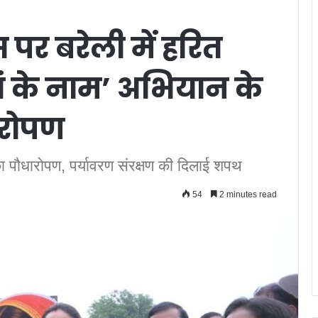
स पर बरेली में हरित
मां के नाम’ अभियान के
ारोपण
 पौधारोपण, पर्यावरण संरक्षण की दिलाई शपथ
54
2 minutes read