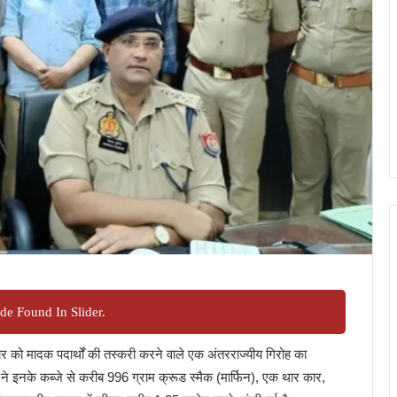
de Found In Slider.
को मादक पदार्थों की तस्करी करने वाले एक अंतरराज्यीय गिरोह का
 ने इनके कब्जे से करीब 996 ग्राम क्रूड स्मैक (मार्फिन), एक थार कार,