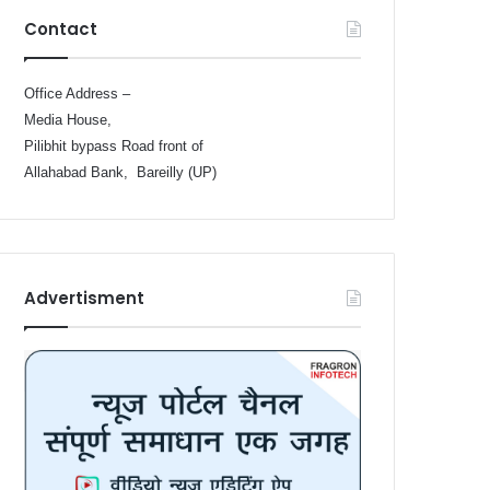
Contact
Office Address –
Media House,
Pilibhit bypass Road front of
Allahabad Bank, Bareilly (UP)
Advertisment