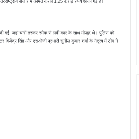
तरराष्ट्रीय बाजार में कीमत करीब 1.25 करोड़ रुपये आंकी गई है।
 दी गई, जहां चारों तस्कर स्मैक से लदी कार के साथ मौजूद थे। पुलिस को
्टर बिजेंद्र सिंह और एसओजी प्रभारी सुनील कुमार शर्मा के नेतृत्व में टीम ने