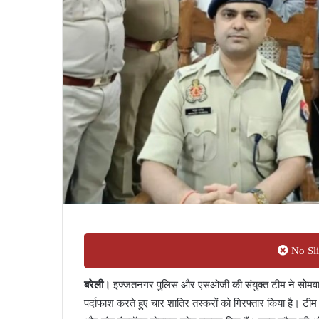
No Sli
बरेली।
इज्जतनगर पुलिस और एसओजी की संयुक्त टीम ने सोमवार 
पर्दाफाश करते हुए चार शातिर तस्करों को गिरफ्तार किया है। टीम