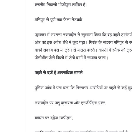
तस्लीम निवासी भोजीपुरा शामिल हैं।
मणिपुर से यूपी तक फैला नेटवर्क
पूछताछ में सरगना नसरुद्दीन ने खुलासा किया कि वह पहले ट्रांसप
और वह इस अवैध धंधे में कूद पड़ा। गिरोह के सदस्य मणिपुर से 
बाकी सदस्य बस या ट्रेन से यात्रा करते। वापसी में स्मैक को ट्रक
पीलीभीत जैसे जिलों में ऊंचे दामों में खपाया जाता।
पहले से दर्ज हैं आपराधिक मामले
पुलिस जांच में पता चला कि गिरफ्तार आरोपियों पर पहले से कई मुक
नसरुद्दीन पर पशु क्रूरता और एनडीपीएस एक्ट,
बच्चन पर दहेज उत्पीड़न,