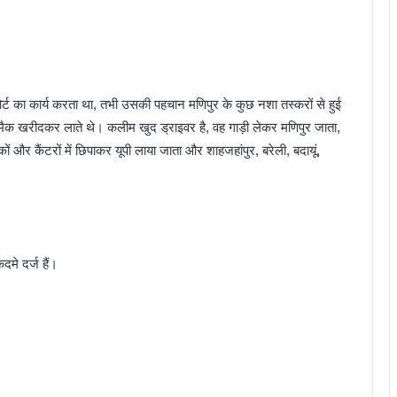
ोर्ट का कार्य करता था, तभी उसकी पहचान मणिपुर के कुछ नशा तस्करों से हुई
स्मैक खरीदकर लाते थे। कलीम खुद ड्राइवर है, वह गाड़ी लेकर मणिपुर जाता,
ों और कैंटरों में छिपाकर यूपी लाया जाता और शाहजहांपुर, बरेली, बदायूं,
दमे दर्ज हैं।