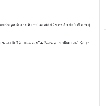
ा पंजीकृत किया गया है। सभी को कोर्ट में पेश कर जेल भेजने की कार्रवाई
 बड़ी सफलता मिली है। मादक पदार्थों के खिलाफ हमारा अभियान जारी रहेगा।”