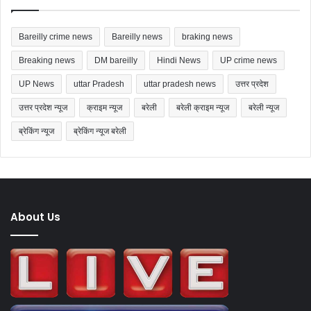
Bareilly crime news
Bareilly news
braking news
Breaking news
DM bareilly
Hindi News
UP crime news
UP News
uttar Pradesh
uttar pradesh news
उत्तर प्रदेश
उत्तर प्रदेश न्यूज
क्राइम न्यूज
बरेली
बरेली क्राइम न्यूज
बरेली न्यूज
ब्रेकिंग न्यूज
ब्रेकिंग न्यूज बरेली
About Us