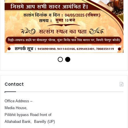
Contact
Office Address –
Media House,
Pilibhit bypass Road front of
Allahabad Bank, Bareilly (UP)