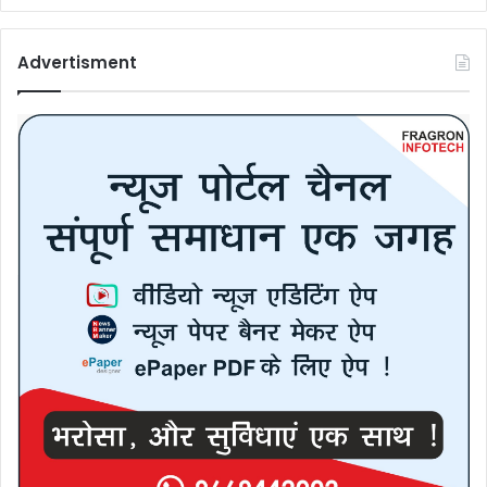
Advertisment