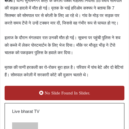
बरेली।
थाना सुभाषनगर क्षेत्र के करेली पक्का मोहल्ला निवासी 55 वर्षीय सोमपाल
की सड़क हादसे में मौत हो गई। मृतक के भाई हरिओम कश्यप ने बताया कि 7
सितम्बर को सोमपाल घर से बरेली के लिए आ रहे थे। गांव के मोड़ पर सड़क पार
करते समय टेंपो ने उन्हें टक्कर मार दी, जिससे वह गंभीर रूप से घायल हो गए।
इलाज के दौरान मंगलवार रात उनकी मौत हो गई। सूचना पर पहुंची पुलिस ने शव
को कब्जे में लेकर पोस्टमार्टम के लिए भेज दिया। मौके पर मौजूद भीड़ ने टेंपो
चालक को पकड़कर पुलिस के हवाले कर दिया।
मृतक की पत्नी हरकली का रो-रोकर बुरा हाल है। परिवार में पांच बेटे और दो बेटियां
हैं। सोमपाल करेली में सरकारी कोटे की दुकान चलाते थे।
No Slide Found In Slider.
Live bharat TV