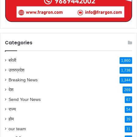
Categories
बरेली
1,860
उत्तरप्रदेश
1,738
Breaking News
1,344
देश
269
Send Your News
67
राज्य
54
होम
39
our team
31