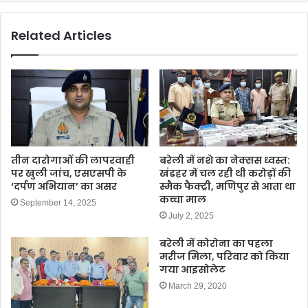
Related Articles
तीन दारोगाओं की लापरवाही
बरेली में नशे का नेक्सस ध्वस्त:
पर खुली जांच, एसएसपी के
खंडहर में चल रही थी करोड़ों की
‘दर्पण अभियान’ का असर
स्मैक फैक्ट्री, मणिपुर से आता था
कच्चा माल
September 14, 2025
July 2, 2025
बरेली में कोरोना का पहला
मरीज मिला, परिवार को किया
गया आइसोलेट
March 29, 2020