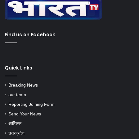
Find us on Facebook
Quick Links
Breaking News
our team
Reporting Joining Form
Send Your News
आर्टिकल
उत्तरप्रदेश