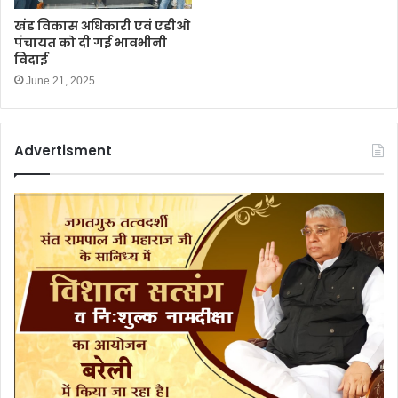
खंड विकास अधिकारी एवं एडीओ
पंचायत को दी गई भावभीनी
विदाई
June 21, 2025
Advertisment