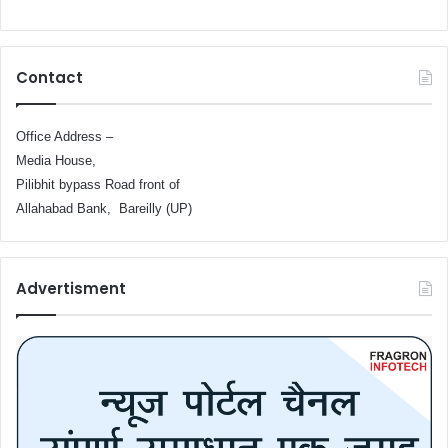
Contact
Office Address –
Media House,
Pilibhit bypass Road front of
Allahabad Bank, Bareilly (UP)
Advertisment