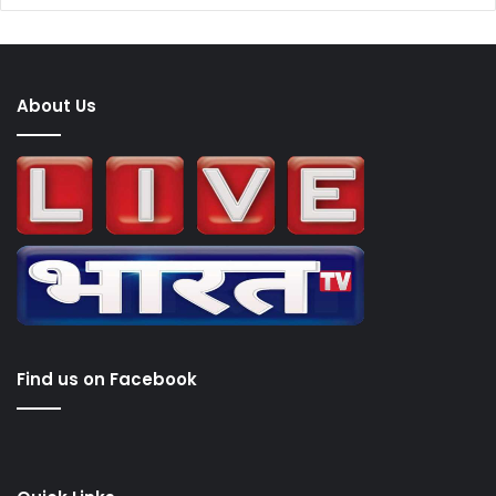
About Us
Find us on Facebook