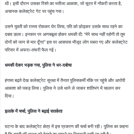
थी। इसी दौरान उसका रिश्ते का भतीजा आकाश, जो सूरत में नौकरी करता है,
अचानक कलेक्ट्रेट गेट पर पहुंच गया।
उसने युवती को रास्ता रोककर घेर लिया, पति को छोड़कर उसके साथ रहने का
दबाव डाला। इनकार पर आगबबूला होकर धमकी दी: “मेरे साथ नहीं रहोगी तो तुम
दोनों को जान से मार दूँगा!” इस पर आसपास मौजूद लोग घबरा गए और कलेक्ट्रेट
परिसर में अफरा–तफरी फैल गई।
धमकी देकर भड़क गया, पुलिस ने धर-दबोचा
हंगामा बढ़ते देख कलेक्ट्रेट सुरक्षा में तैनात पुलिसकर्मी मौके पर पहुंचे और आरोपी
आकाश को पकड़ लिया। पुलिस ने उसे थाने ले जाकर शांतिभंग में चालान कर
दिया।
इलाके में चर्चा, पुलिस ने बढ़ाई सतर्कता
घटना के बाद कलेक्ट्रेट क्षेत्र में इस प्रकरण की चर्चा बनी रही। पुलिस का कहना