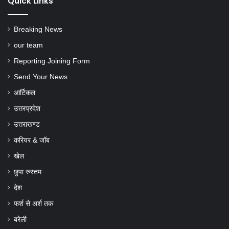
Quick Links
Breaking News
our team
Reporting Joining Form
Send Your News
आर्टिकल
उत्तरप्रदेश
उत्तराखण्ड
करियर & जॉब
खेल
छुपा रुस्तम
देश
फर्श से अर्श तक
बरेली