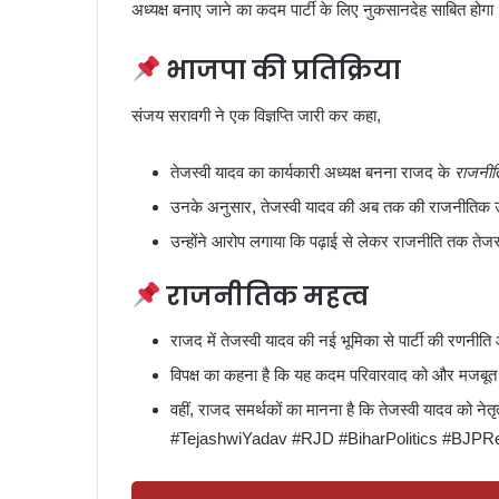
अध्यक्ष बनाए जाने का कदम पार्टी के लिए नुकसानदेह साबित होगा
भाजपा की प्रतिक्रिया
संजय सरावगी ने एक विज्ञप्ति जारी कर कहा,
तेजस्वी यादव का कार्यकारी अध्यक्ष बनना राजद के
राजनीति
उनके अनुसार, तेजस्वी यादव की अब तक की राजनीतिक उपलब
उन्होंने आरोप लगाया कि पढ़ाई से लेकर राजनीति तक तेजस्वी
राजनीतिक महत्व
राजद में तेजस्वी यादव की नई भूमिका से पार्टी की रणनीति 
विपक्ष का कहना है कि यह कदम परिवारवाद को और मजबूत
वहीं, राजद समर्थकों का मानना है कि तेजस्वी यादव को नेतृत
#TejashwiYadav #RJD #BiharPolitics #BJPRea