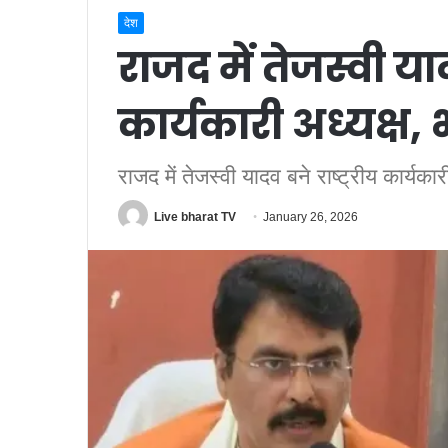
देश
राजद में तेजस्वी याद
कार्यकारी अध्यक्ष
राजद में तेजस्वी यादव बने राष्ट्रीय कार्यका
Live bharat TV
January 26, 2026