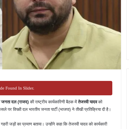
de Found In Slider.
रीय जनता दल (राजद)
की राष्ट्रीय कार्यकारिणी बैठक में
तेजस्वी यादव
को
फैसले पर विपक्षी दल भारतीय जनता पार्टी (भाजपा) ने तीखी प्रतिक्रिया दी है।
 गहरी जड़ों का प्रमाण बताया। उन्होंने कहा कि तेजस्वी यादव को कार्यकारी