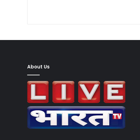
About Us