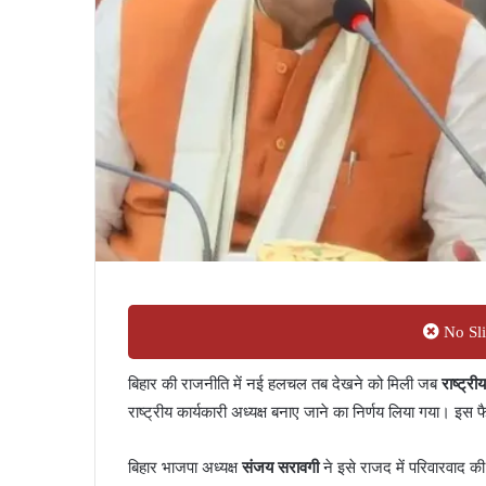
No Sli
बिहार की राजनीति में नई हलचल तब देखने को मिली जब
राष्ट्
राष्ट्रीय कार्यकारी अध्यक्ष बनाए जाने का निर्णय लिया गया। इस 
बिहार भाजपा अध्यक्ष
संजय सरावगी
ने इसे राजद में परिवारवाद की