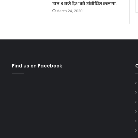
रात 8 बजे देश को संबोधित करूंगा.
March 24, 2020
Find us on Facebook
Q