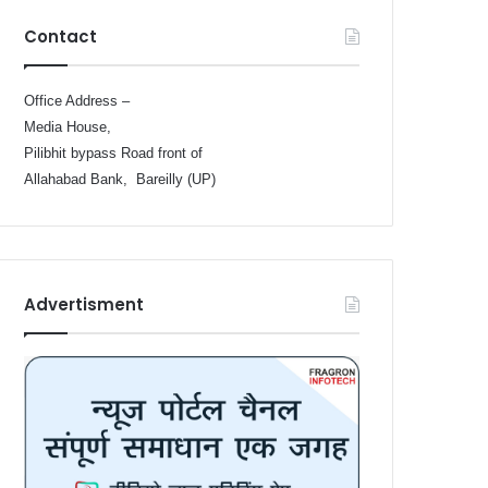
Contact
Office Address –
Media House,
Pilibhit bypass Road front of
Allahabad Bank, Bareilly (UP)
Advertisment