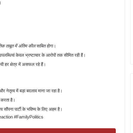
।
क ताबूत में अंतिम कील
साबित होगा।
्धियां केवल भ्रष्टाचार के आरोपों तक सीमित रही हैं।
 हर क्षेत्र में असफल रहे हैं।
और नेतृत्व में बड़ा बदलाव माना जा रहा है।
 करता है।
्व सौंपना पार्टी के भविष्य के लिए अहम है।
ction #FamilyPolitics