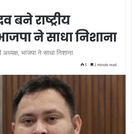
व बने राष्ट्रीय
, भाजपा ने साधा निशाना
री अध्यक्ष, भाजपा ने साधा निशाना
5
1 minute read