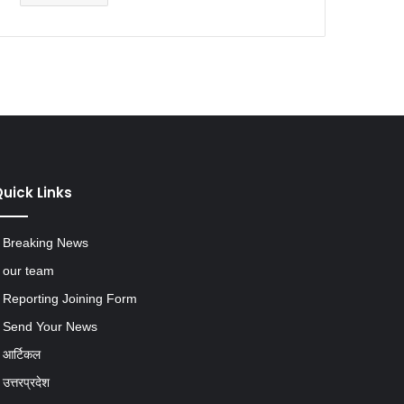
uick Links
Breaking News
our team
Reporting Joining Form
Send Your News
आर्टिकल
उत्तरप्रदेश