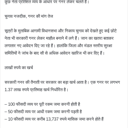
कुछ नेता प्रतिशत व्यय के आधार पर गनर लेकर चलते हैं।
चुनाव नजदीक, गनर की मांग तेज
सूत्रों के मुताबिक आगामी विधानसभा और निकाय चुनाव को देखते हुए कई छोटे
नेता भी सरकारी गनर लेकर माहौल बनाने में लगे हैं। जान का खतरा बताकर
लगातार नए आवेदन दिए जा रहे हैं। हालांकि जिला और मंडल स्तरीय सुरक्षा
समितियों ने जांच के बाद सौ से अधिक आवेदन खारिज भी कर दिए हैं।
लाखों रुपये का खर्च
सरकारी गनर की तैनाती पर सरकार का बड़ा खर्च आता है। एक गनर पर लगभग
1.37 लाख रुपये प्रतिमाह खर्च निर्धारित है।
– 100 फीसदी व्यय पर पूरी रकम जमा करनी होती है
– 50 फीसदी व्यय पर आधी रकम जमा करनी पड़ती है
– 10 फीसदी व्यय पर करीब 13,737 रुपये मासिक जमा करने होते हैं