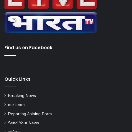
Find us on Facebook
Quick Links
Breaking News
our team
Reporting Joining Form
Send Your News