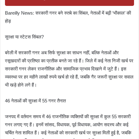
Bareilly News: सरकारी गनर बने रुतबे का सिंबल, नेताओं में बढ़ी ‘भौकाल’ की
होड़
सुरक्षा या स्टेटस सिंबल?
बरेली में सरकारी गनर अब सिर्फ सुरक्षा का साधन नहीं, बल्कि नेताओं और
रसूखदारों की प्रतिष्ठा का प्रतीक बनते जा रहे हैं। जिले में कई नेता निजी खर्च पर
सरकारी गनर लेकर राजनीतिक और सामाजिक प्रभाव दिखाने में जुटे हैं। इस
व्यवस्था पर हर महीने लाखों रुपये खर्च हो रहे हैं, जबकि गैर जरूरी सुरक्षा पर सवाल
भी खड़े होने लगे हैं।
46 नेताओं की सुरक्षा में 55 गनर तैनात
जनपद में वर्तमान समय में 46 राजनीतिक व्यक्तियों की सुरक्षा में कुल 55 सरकारी
गनर लगाए गए हैं। इनमें सांसद, विधायक, पूर्व विधायक, आयोग सदस्य और कई
चर्चित नेता शामिल हैं। कई नेताओं को सरकारी खर्च पर सुरक्षा मिली हुई है, जबकि