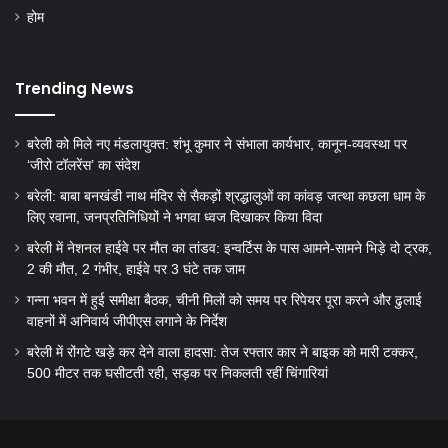
होम
Trending News
बरेली को मिले नए मंडलायुक्त: शंभू कुमार ने संभाला कार्यभार, कानून-व्यवस्था पर
‘जीरो टॉलरेंस’ का संदेश
बरेली: बाबा बनखंडी नाथ मंदिर से सैकड़ों श्रद्धालुओं का कांवड़ जत्था कछला धाम के
लिए रवाना, जनप्रतिनिधियों ने भगवा ध्वज दिखाकर किया विदा
बरेली में नेशनल हाईवे पर मौत का तांडव: इन्वर्टिस के पास आमने-सामने भिड़े दो ट्रक,
2 की मौत, 2 गंभीर, हाईवे पर 3 घंटे तक जाम
गन्ना भवन में हुई समीक्षा बैठक, चीनी मिलों को समय पर रिपेयर पूरा करने और ढुलाई
वाहनों में अनिवार्य जीपीएस लगाने के निर्देश
बरेली में रोंगटे खड़े कर देने वाला हादसा: तेज रफ्तार कार ने बाइक को मारी टक्कर,
500 मीटर तक घसीटती रही, सड़क पर निकलती रहीं चिंगारियां