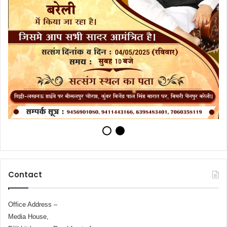
Contact
Office Address –
Media House,