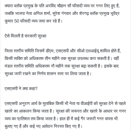
क्यारा ब्लॉक प्रमुख के पति अरविंद चौहान सौ फीसदी व्यय पर गनर लिए हुए हैं,
जबकि भाजपा नेता अनिल शर्मा, सुरेश गंगवार और शेरगढ़ ब्लॉक प्रमुख भूपेंद्र
कुमार 50 फीसदी व्यय जमा कर रहे हैं।
ऐसे मिलती है सरकारी सुरक्षा
जिला स्तरीय समिति जिसमें डीएम, एसएसपी और सीओ एलआईयू शामिल होते हैं,
किसी व्यक्ति को अधिकतम तीन महीने तक सुरक्षा उपलब्ध करा सकती है। वहीं
मंडल स्तरीय समिति अधिकतम नौ महीने तक सुरक्षा बढ़ा सकती है। इसके बाद
सुरक्षा जारी रखने का निर्णय शासन स्तर पर लिया जाता है।
एसएसपी ने क्या कहा?
एसएसपी अनुराग आर्य के मुताबिक किसी भी नेता या वीआईपी को सुरक्षा देने से पहले
खतरे का आकलन किया जाता है। सुरक्षा की जरूरत और खतरे के आधार पर गनर
व्यय का प्रतिशत तय किया जाता है। हाल ही में कई गैर जरूरी गनर वापस भी
बुलाए गए हैं और कई नए आवेदन निरस्त किए गए हैं।