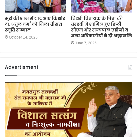
सुरों की शाम में याद आए किशोर
बिथरी विधायक के पिता की
दा, अतुल वर्मा को मिला तीसरा
तेरहवीं में शामिल हुए डिप्टी
स्मृति सम्मान
सीएम और राज्यपाल एडीजी व
अन्य अधिकारीयों ने दी श्रद्धांजलि
October 14, 2025
June 7, 2025
Advertisment