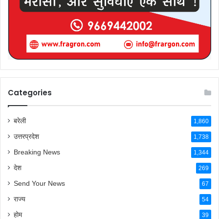
Categories
बरेली
1,860
उत्तरप्रदेश
1,738
Breaking News
1,344
देश
269
Send Your News
67
राज्य
54
होम
39