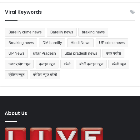
Viral Keywords
Bareilly crime news
Bareilly news
braking news
Breaking news
DM bareilly
Hindi News
UP crime news
UP News
uttar Pradesh
uttar pradesh news
उत्तर प्रदेश
उत्तर प्रदेश न्यूज
क्राइम न्यूज
बरेली
बरेली क्राइम न्यूज
बरेली न्यूज
ब्रेकिंग न्यूज
ब्रेकिंग न्यूज बरेली
About Us