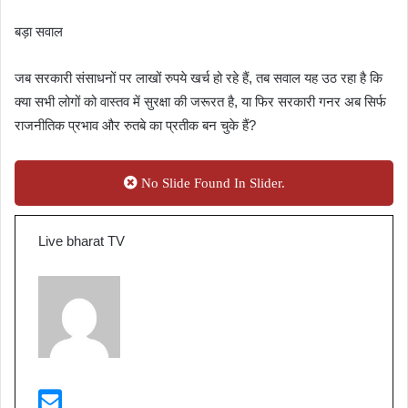
बड़ा सवाल
जब सरकारी संसाधनों पर लाखों रुपये खर्च हो रहे हैं, तब सवाल यह उठ रहा है कि
क्या सभी लोगों को वास्तव में सुरक्षा की जरूरत है, या फिर सरकारी गनर अब सिर्फ
राजनीतिक प्रभाव और रुतबे का प्रतीक बन चुके हैं?
No Slide Found In Slider.
Live bharat TV