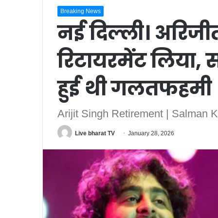
Breaking News
नई दिल्ली। अरिजीत 
रिटायरमेंट लिया
हुई थी गलतफहमी
Arijit Singh Retirement | Salman
Live bharat TV
January 28, 2026