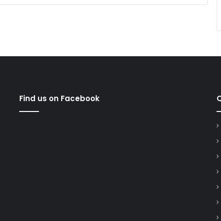
Find us on Facebook
Q