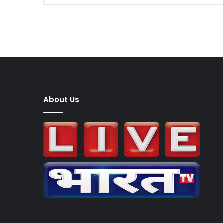
About Us