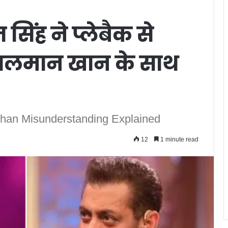
सिंह ने प्लेबैक से
, सलमान खान के साथ
 Khan Misunderstanding Explained
12
1 minute read