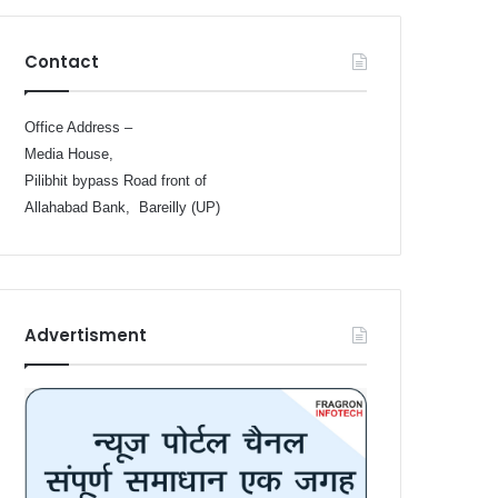
Contact
Office Address –
Media House,
Pilibhit bypass Road front of
Allahabad Bank, Bareilly (UP)
Advertisment