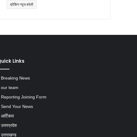
uick Links
Breaking News
our team
Reporting Joining Form
Send Your News
आर्टिकल
उत्तरप्रदेश
उत्तराखण्ड
करियर & जॉब