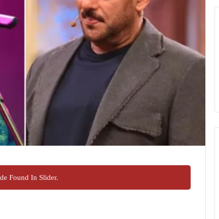
de Found In Slider.