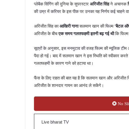
प्लेबैक सिंगिंग की दुनिया के सुपरस्टार
अरिजीत सिंह
ने अचानक
की उम्र में करियर के इस पीक पर उनका यह निर्णय कई चाहने वा
अरिजीत सिंह का
आखिरी गाना
सलमान खान की फिल्म
‘बैटल ऑ
अरिजीत के बीच
एक समय गलतफहमी इतनी बढ़ गई थी
कि फिल्
सूत्रों के अनुसार, इस मनमुटाव की वजह फिल्म की म्यूजिक टी
पैदा हो गई। बाद में सलमान खान ने इस स्थिति को स्वीकार करते
गलतफहमी के कारण गाने को हटाया था।
फैंस के लिए राहत की बात यह है कि सलमान खान और अरिजीत 
अरिजीत के शानदार गायन का आनंद ले सकेंगे।
No Sli
Live bharat TV