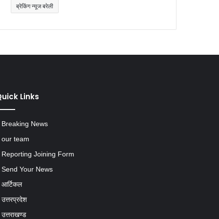
uick Links
Breaking News
our team
Reporting Joining Form
Send Your News
आर्टिकल
उत्तरप्रदेश
उत्तराखण्ड
करियर & जॉब