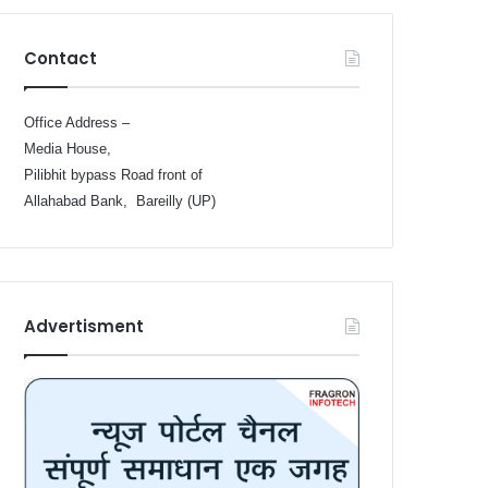
Contact
Office Address –
Media House,
Pilibhit bypass Road front of
Allahabad Bank, Bareilly (UP)
Advertisment