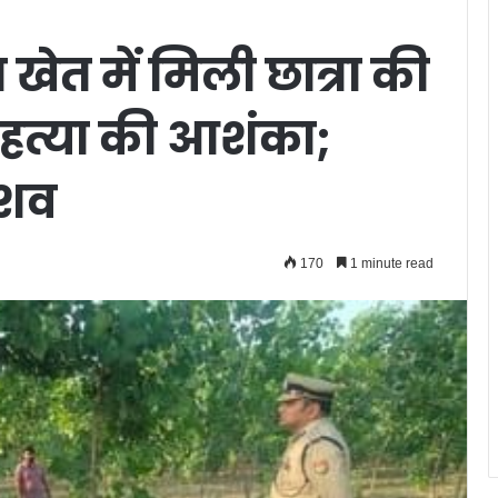
 खेत में मिली छात्रा की
हत्या की आशंका;
ा शव
170
1 minute read