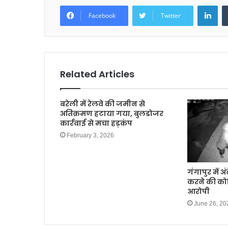
Lin
Facebook
Twitter
Related Articles
बरेली में रेलवे की जमीन से
अतिक्रमण हटाया गया, बुलडोजर
कार्रवाई से मचा हड़कंप
February 3, 2026
गंगापुर में अ
करने की कोश
आरोपी
June 26, 20