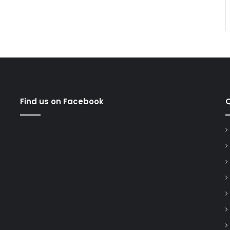
Find us on Facebook
Q