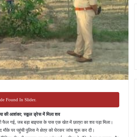
de Found In Slider.
या की आशंका; स्कूल ड्रेस में मिला शव
ी फैल गई, जब बड़ा बाइपास के पास एक खेत में छात्रा का शव पड़ा मिला।
ाद मौके पर पहुंची पुलिस ने क्षेत्र को घेरकर जांच शुरू कर दी।