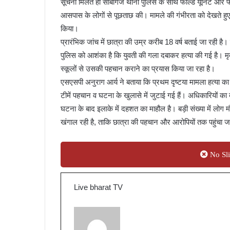
सूचना मिलते ही सीबीगंज थाना पुलिस के साथ फील्ड यूनिट और फॉ
आसपास के लोगों से पूछताछ की। मामले की गंभीरता को देखते ह
किया।
प्रारंभिक जांच में छात्रा की उम्र करीब 18 वर्ष बताई जा रही ह
पुलिस को आशंका है कि युवती की गला दबाकर हत्या की गई है। म
स्कूलों से उसकी पहचान कराने का प्रयास किया जा रहा है।
एसएसपी अनुराग आर्य ने बताया कि प्रथम दृष्टया मामला हत्या का
टीमें पहचान व घटना के खुलासे में जुटाई गई हैं। अधिकारियों 
घटना के बाद इलाके में दहशत का माहौल है। बड़ी संख्या में लो
खंगाल रही है, ताकि छात्रा की पहचान और आरोपियों तक पहुंचा 
No Sli
Live bharat TV