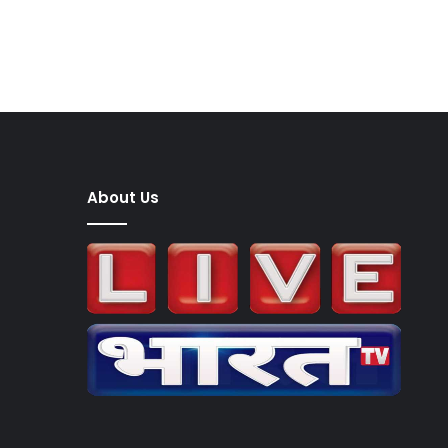
About Us