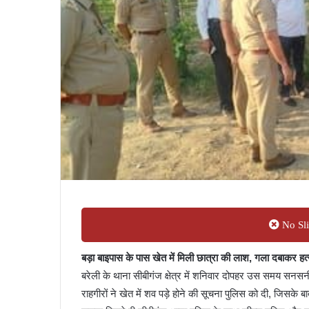
No Sli
बड़ा बाइपास के पास खेत में मिली छात्रा की लाश, गला दबाकर हत्
बरेली के थाना सीबीगंज क्षेत्र में शनिवार दोपहर उस समय सनसन
राहगीरों ने खेत में शव पड़े होने की सूचना पुलिस को दी, जिसके ब