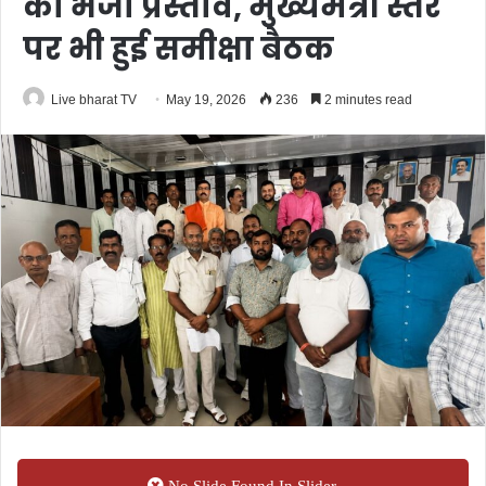
को भेजा प्रस्ताव, मुख्यमंत्री स्तर
पर भी हुई समीक्षा बैठक
Live bharat TV
May 19, 2026
236
2 minutes read
No Slide Found In Slider.