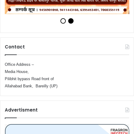
Contact
Office Address –
Media House,
Pilibhit bypass Road front of
Allahabad Bank, Bareilly (UP)
Advertisment