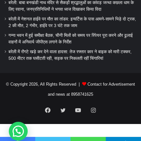
बरेली: बाबा बनखंडी नाथ मंदिर से सैकड़ों श्रद्धालुओं का कांवड़ जत्था कछला धाम के
लिए रवाना, जनप्रतिनिधियों ने भगवा ध्वज दिखाकर किया विदा
बरेली में नेशनल हाईवे पर मौत का तांडव: इन्वर्टिस के पास आमने-सामने भिड़े दो ट्रक,
2 की मौत, 2 गंभीर, हाईवे पर 3 घंटे तक जाम
गन्ना भवन में हुई समीक्षा बैठक, चीनी मिलों को समय पर रिपेयर पूरा करने और ढुलाई
वाहनों में अनिवार्य जीपीएस लगाने के निर्देश
बरेली में रोंगटे खड़े कर देने वाला हादसा: तेज रफ्तार कार ने बाइक को मारी टक्कर,
500 मीटर तक घसीटती रही, सड़क पर निकलती रहीं चिंगारियां
© Copyright 2026, All Rights Reserved |
Contact for Advertisement
and news at 8958741625
Facebook
Twitter
YouTube
Instagram