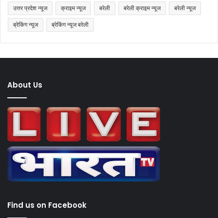
उत्तर प्रदेश न्यूज
क्राइम न्यूज
बरेली
बरेली क्राइम न्यूज
बरेली न्यूज
ब्रेकिंग न्यूज
ब्रेकिंग न्यूज बरेली
About Us
Find us on Facebook