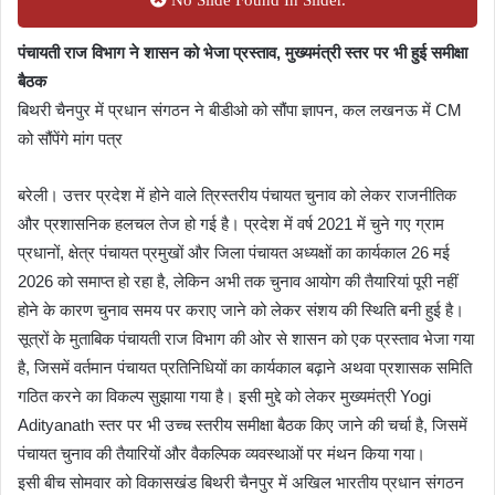
पंचायती राज विभाग ने शासन को भेजा प्रस्ताव, मुख्यमंत्री स्तर पर भी हुई समीक्षा
बैठक
बिथरी चैनपुर में प्रधान संगठन ने बीडीओ को सौंपा ज्ञापन, कल लखनऊ में CM
को सौंपेंगे मांग पत्र
बरेली। उत्तर प्रदेश में होने वाले त्रिस्तरीय पंचायत चुनाव को लेकर राजनीतिक
और प्रशासनिक हलचल तेज हो गई है। प्रदेश में वर्ष 2021 में चुने गए ग्राम
प्रधानों, क्षेत्र पंचायत प्रमुखों और जिला पंचायत अध्यक्षों का कार्यकाल 26 मई
2026 को समाप्त हो रहा है, लेकिन अभी तक चुनाव आयोग की तैयारियां पूरी नहीं
होने के कारण चुनाव समय पर कराए जाने को लेकर संशय की स्थिति बनी हुई है।
सूत्रों के मुताबिक पंचायती राज विभाग की ओर से शासन को एक प्रस्ताव भेजा गया
है, जिसमें वर्तमान पंचायत प्रतिनिधियों का कार्यकाल बढ़ाने अथवा प्रशासक समिति
गठित करने का विकल्प सुझाया गया है। इसी मुद्दे को लेकर मुख्यमंत्री Yogi
Adityanath स्तर पर भी उच्च स्तरीय समीक्षा बैठक किए जाने की चर्चा है, जिसमें
पंचायत चुनाव की तैयारियों और वैकल्पिक व्यवस्थाओं पर मंथन किया गया।
इसी बीच सोमवार को विकासखंड बिथरी चैनपुर में अखिल भारतीय प्रधान संगठन