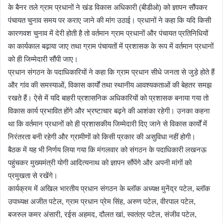
के बैनर तले ग्राम प्रधानों ने खंड विकास अधिकारी (बीडीओ) को ज्ञापन सौंपकर
पंचायत चुनाव समय पर कराए जाने की मांग उठाई। प्रधानों ने कहा कि यदि किसी
कारणवश चुनाव में देरी होती है तो वर्तमान ग्राम प्रधानों और पंचायत प्रतिनिधियों
का कार्यकाल बढ़ाया जाए तथा ग्राम पंचायतों में प्रशासक के रूप में वर्तमान प्रधानों
को ही जिम्मेदारी सौंपी जाए।
प्रधान संगठन के पदाधिकारियों ने कहा कि ग्राम प्रधान सीधे जनता से जुड़े होते हैं
और गांव की समस्याओं, विकास कार्यों तथा स्थानीय आवश्यकताओं की बेहतर समझ
रखते हैं। ऐसे में यदि बाहरी प्रशासनिक अधिकारियों को प्रशासक बनाया गया तो
विकास कार्य प्रभावित होंगे और भ्रष्टाचार बढ़ने की आशंका रहेगी। उनका कहना
था कि वर्तमान प्रधानों को ही प्रशासकीय जिम्मेदारी दिए जाने से विकास कार्यों में
निरंतरता बनी रहेगी और ग्रामीणों को किसी प्रकार की असुविधा नहीं होगी।
बैठक में यह भी निर्णय लिया गया कि मंगलवार को संगठन के पदाधिकारी लखनऊ
पहुंचकर मुख्यमंत्री योगी आदित्यनाथ को ज्ञापन सौंपेंगे और अपनी मांगों को
प्रमुखता से रखेंगे।
कार्यक्रम में अखिल भारतीय प्रधान संगठन के ब्लॉक अध्यक्ष मुनेंद्र पटेल, ब्लॉक
उपाध्यक्ष अजीत पटेल, ग्राम प्रधान प्रेम सिंह, अरुण पटेल, वीरपाल पटेल,
बजरुल कमर अंसारी, रईस अहमद, दौलत खां, स्वतंत्र पटेल, संजीव पटेल,