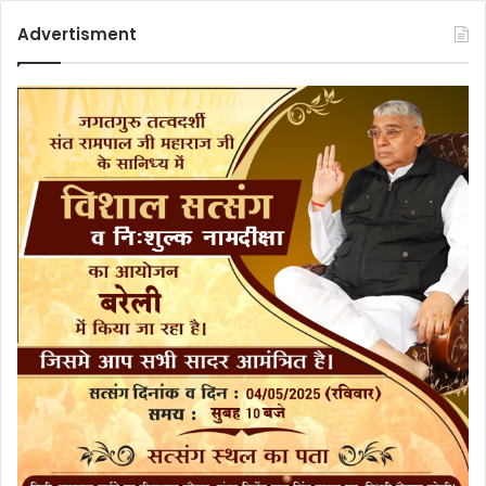
Advertisment