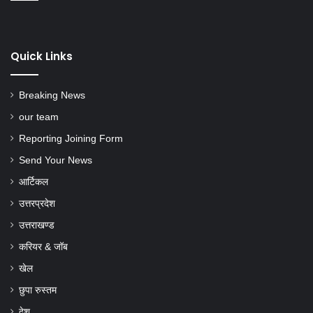
Quick Links
Breaking News
our team
Reporting Joining Form
Send Your News
आर्टिकल
उत्तरप्रदेश
उत्तराखण्ड
करियर & जॉब
खेल
छुपा रुस्तम
देश