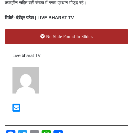
क्यामुद्दीन सहित बड़ी संख्या में ग्राम प्रधान मौजूद रहे।
रिपोर्ट: देवेंद्र पटेल | LIVE BHARAT TV
No Slide Found In Slider.
Live bharat TV