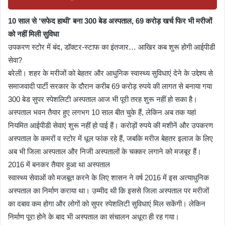
10 साल से ‘सफेद हाथी’ बना 300 बेड अस्पताल, 69 करोड़ खर्च फिर भी मरीजों
को नहीं मिली सुविधा
उपकरण स्टोर में बंद, डॉक्टर-स्टाफ का इंतजार… आखिर कब शुरू होगी आईपीडी
सेवा?
बरेली। शहर के मरीजों को बेहतर और आधुनिक स्वास्थ्य सुविधाएं देने के उद्देश्य से
समाजवादी पार्टी सरकार के दौरान करीब 69 करोड़ रुपये की लागत से बनाया गया
300 बेड सुपर स्पेशलिटी अस्पताल आज भी पूरी तरह शुरू नहीं हो सका है।
अस्पताल भवन तैयार हुए लगभग 10 साल बीत चुके हैं, लेकिन अब तक यहां
नियमित आईपीडी सेवाएं शुरू नहीं हो पाई हैं। करोड़ों रुपये की मशीनें और उपकरण
अस्पताल के कमरों व स्टोर में धूल फांक रहे हैं, जबकि मरीज बेहतर इलाज के लिए
अब भी जिला अस्पताल और निजी अस्पतालों के चक्कर लगाने को मजबूर हैं।
2016 में बनकर तैयार हुआ था अस्पताल
स्वास्थ्य सेवाओं को मजबूत करने के लिए शासन ने वर्ष 2016 में इस अत्याधुनिक
अस्पताल का निर्माण कराया था। उम्मीद थी कि इससे जिला अस्पताल पर मरीजों
का दबाव कम होगा और लोगों को सुपर स्पेशलिटी सुविधाएं मिल सकेंगी। लेकिन
निर्माण पूरा होने के बाद भी अस्पताल का संचालन अधूरा ही रह गया।