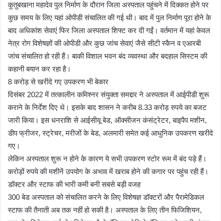
कुतुबखाना महादेव पुल निर्माण के दौरान जिला अस्पताल पहुंचने में दिक्कत होने पर
कुछ समय के लिए यहां ओपीडी संचालित की गई थी। बाद में पुल निर्माण पूरा होने के
बाद अधिकांश सेवाएं फिर जिला अस्पताल शिफ्ट कर दी गईं। वर्तमान में यहां केवल
नेत्र रोग विशेषज्ञों की ओपीडी और कुछ जांच सेवाएं जैसे सीटी स्कैन व एआरबी
जांच संचालित हो रही हैं। बाकी विशाल भवन बंद व्यवस्था और बदहाल सिस्टम की
कहानी बयान कर रहा है।
8 करोड़ से खरीदे गए उपकरण भी बेकार
दिसंबर 2022 में तत्कालीन कमिश्नर संयुक्ता समद्दार ने अस्पताल में आईपीडी शुरू
कराने के निर्देश दिए थे। इसके बाद शासन ने करीब 8.33 करोड़ रुपये का बजट
जारी किया। इस धनराशि से आईसीयू बेड, ऑक्सीजन कंसंट्रेटर, बाइपैप मशीन,
डीप फ्रीजर, स्ट्रेचर, मरीजों के बेड, अलमारी समेत कई आधुनिक उपकरण खरीदे
गए।
लेकिन अस्पताल शुरू न होने के कारण ये सभी उपकरण स्टोर रूम में बंद पड़े हैं।
करोड़ों रुपये की मशीनें उपयोग के अभाव में खराब होने की कगार पर पहुंच रही हैं।
डॉक्टर और स्टाफ की भारी कमी बनी सबसे बड़ी वजह
300 बेड अस्पताल को संचालित करने के लिए विशेषज्ञ डॉक्टरों और पैरामेडिकल
स्टाफ की तैनाती अब तक नहीं हो सकी है। अस्पताल के लिए तीन फिजिशियन,