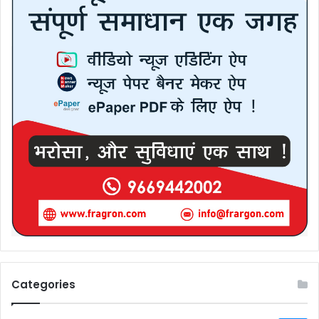
Categories