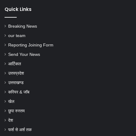
Quick Links
Breaking News
our team
Reporting Joining Form
Send Your News
आर्टिकल
उत्तरप्रदेश
उत्तराखण्ड
करियर & जॉब
खेल
छुपा रुस्तम
देश
फर्श से अर्श तक