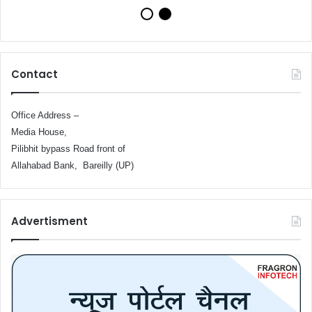
Contact
Office Address –
Media House,
Pilibhit bypass Road front of
Allahabad Bank, Bareilly (UP)
Advertisment