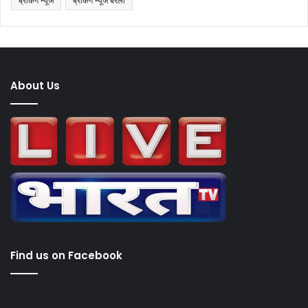
ब्रेकिंग न्यूज
ब्रेकिंग न्यूज बरेली
About Us
Find us on Facebook