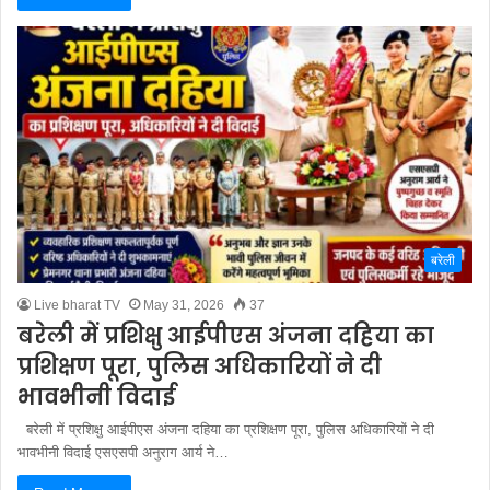
बरेली
Live bharat TV
May 31, 2026
37
बरेली में प्रशिक्षु आईपीएस अंजना दहिया का
प्रशिक्षण पूरा, पुलिस अधिकारियों ने दी
भावभीनी विदाई
बरेली में प्रशिक्षु आईपीएस अंजना दहिया का प्रशिक्षण पूरा, पुलिस अधिकारियों ने दी
भावभीनी विदाई एसएसपी अनुराग आर्य ने…