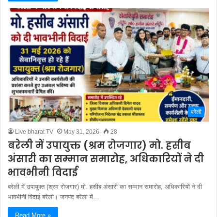
बरेली
Live bharat TV
May 31, 2026
28
बरेली में उपायुक्त (श्रम रोजगार) मो. हसीब
अंसारी का सम्मान समारोह, अधिकारियों ने दी
भावभीनी विदाई
बरेली में उपायुक्त (श्रम रोजगार) मो. हसीब अंसारी का सम्मान समारोह, अधिकारियों ने दी
भावभीनी विदाई बरेली। जनपद बरेली में…
Read More »