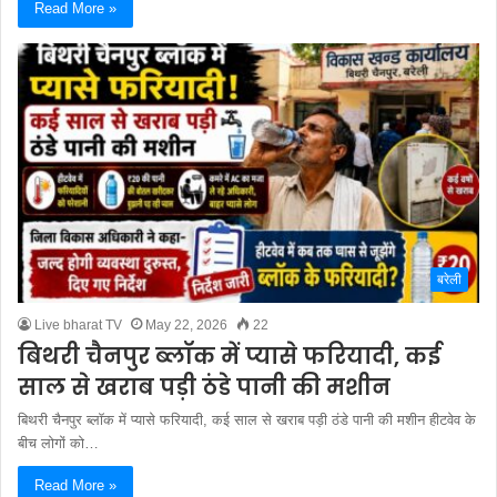
Read More »
बरेली
Live bharat TV
May 22, 2026
22
बिथरी चैनपुर ब्लॉक में प्यासे फरियादी, कई
साल से खराब पड़ी ठंडे पानी की मशीन
बिथरी चैनपुर ब्लॉक में प्यासे फरियादी, कई साल से खराब पड़ी ठंडे पानी की मशीन हीटवेव के
बीच लोगों को…
Read More »