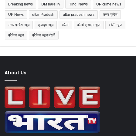
Breaking news
DM bareilly
Hindi News
UP crime news
UP News
uttar Pradesh
uttar pradesh news
उत्तर प्रदेश
उत्तर प्रदेश न्यूज
क्राइम न्यूज
बरेली
बरेली क्राइम न्यूज
बरेली न्यूज
ब्रेकिंग न्यूज
ब्रेकिंग न्यूज बरेली
About Us