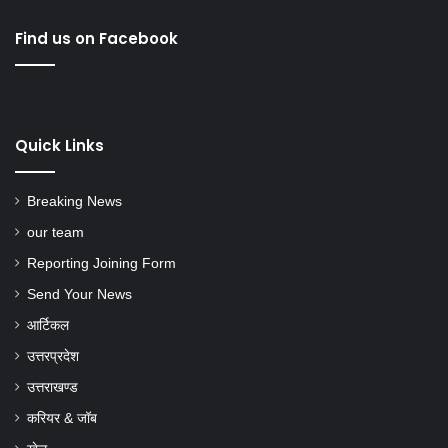
Find us on Facebook
Quick Links
Breaking News
our team
Reporting Joining Form
Send Your News
आर्टिकल
उत्तरप्रदेश
उत्तराखण्ड
करियर & जॉब