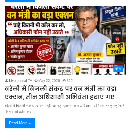
बरेली
Live bharat TV
May 22, 2026
312
बरेली में बिजली संकट पर वन मंत्री का बड़ा
एक्शन, तीन अधिशासी अभियंता हटाए गए
बरेली में बिजली संकट पर वन मंत्री का बड़ा एक्शन, तीन अधिशासी अभियंता हटाए गए “चाहे
कितनी भी कॉल कर…
Read More »