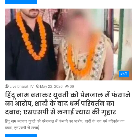
बरेली
Live bharat TV
May 22, 2026
66
हिंदू नाम बताकर युवती को प्रेमजाल में फंसाने
का आरोप, शादी के बाद धर्म परिवर्तन का
दबाव; एसएसपी से लगाई न्याय की गुहार
हिंदू नाम बताकर युवती को प्रेमजाल में फंसाने का आरोप, शादी के बाद धर्म परिवर्तन का
दबाव; एसएसपी से लगाई…