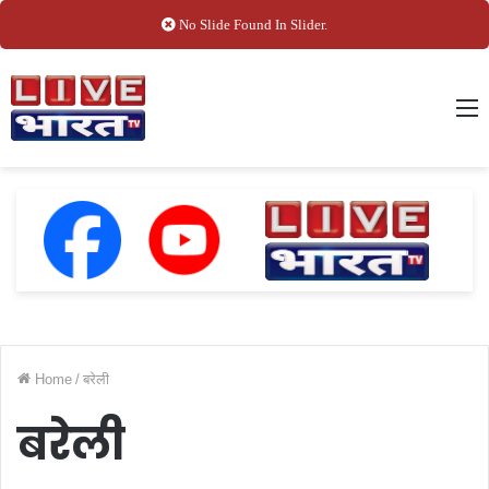
No Slide Found In Slider.
M
Home
/
बरेली
बरेली