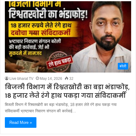
बरेली
Live bharat TV
May 14, 2026
32
बिजली विभाग में रिश्वतखोरी का बड़ा भंडाफोड़,
18 हजार लेते रंगे हाथ पकड़ा गया संविदाकर्मी
बिजली विभाग में रिश्वतखोरी का बड़ा भंडाफोड़, 18 हजार लेते रंगे हाथ पकड़ा गया
संविदाकर्मी भ्रष्टाचार निवारण संगठन की कार्रवाई…
Read More »