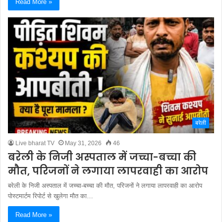
Read More »
बरेली
Live bharat TV
May 31, 2026
46
बरेली के निजी अस्पताल में जच्चा-बच्चा की
मौत, परिजनों ने लगाया लापरवाही का आरोप
बरेली के निजी अस्पताल में जच्चा-बच्चा की मौत, परिजनों ने लगाया लापरवाही का आरोप
पोस्टमार्टम रिपोर्ट से खुलेगा मौत का…
Read More »