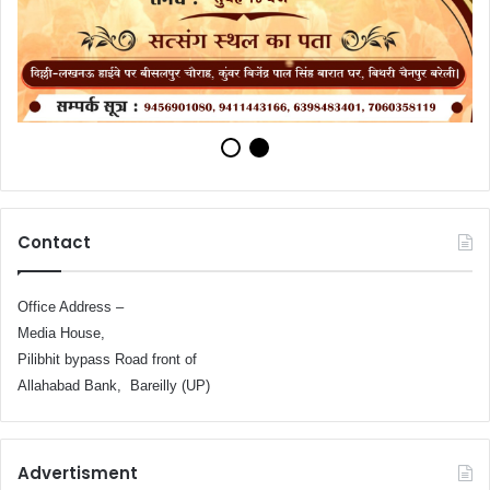
Contact
Office Address –
Media House,
Pilibhit bypass Road front of
Allahabad Bank, Bareilly (UP)
Advertisment