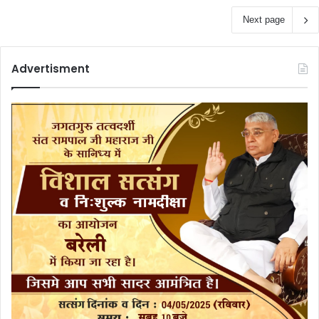
Next page
Advertisment